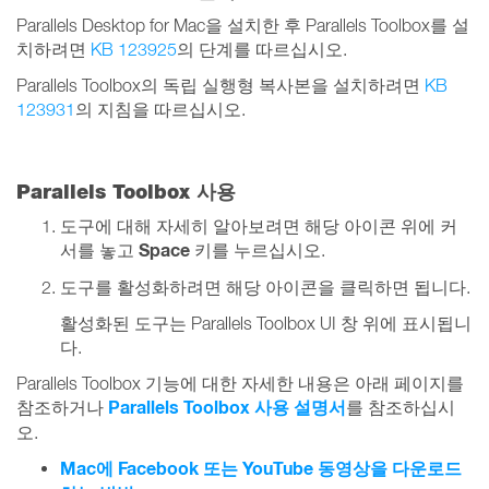
Parallels Desktop for Mac을 설치한 후 Parallels Toolbox를 설
치하려면
KB 123925
의 단계를 따르십시오.
Parallels Toolbox의 독립 실행형 복사본을 설치하려면
KB
123931
의 지침을 따르십시오.
Parallels Toolbox 사용
도구에 대해 자세히 알아보려면 해당 아이콘 위에 커
Space
서를 놓고
키를 누르십시오.
도구를 활성화하려면 해당 아이콘을 클릭하면 됩니다.
활성화된 도구는 Parallels Toolbox UI 창 위에 표시됩니
다.
Parallels Toolbox 기능에 대한 자세한 내용은 아래 페이지를
Parallels Toolbox 사용 설명서
참조하거나
를 참조하십시
오.
Mac에 Facebook 또는 YouTube 동영상을 다운로드