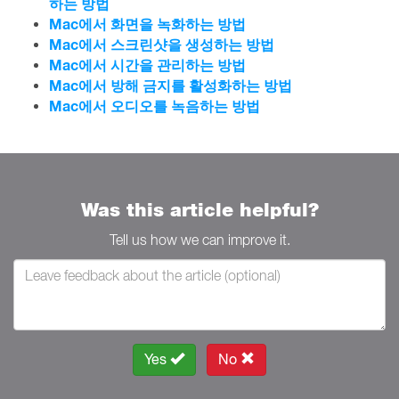
하는 방법
Mac에서 화면을 녹화하는 방법
Mac에서 스크린샷을 생성하는 방법
Mac에서 시간을 관리하는 방법
Mac에서 방해 금지를 활성화하는 방법
Mac에서 오디오를 녹음하는 방법
Was this article helpful?
Tell us how we can improve it.
Yes
No