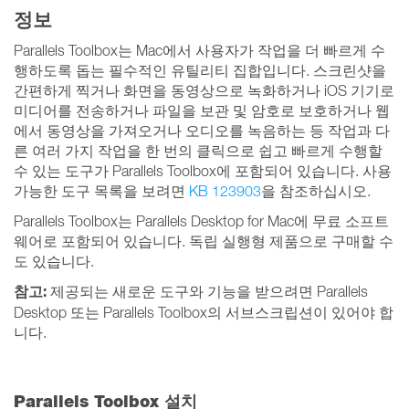
정보
Parallels Toolbox는 Mac에서 사용자가 작업을 더 빠르게 수
행하도록 돕는 필수적인 유틸리티 집합입니다. 스크린샷을
간편하게 찍거나 화면을 동영상으로 녹화하거나 iOS 기기로
미디어를 전송하거나 파일을 보관 및 암호로 보호하거나 웹
에서 동영상을 가져오거나 오디오를 녹음하는 등 작업과 다
른 여러 가지 작업을 한 번의 클릭으로 쉽고 빠르게 수행할
수 있는 도구가 Parallels Toolbox에 포함되어 있습니다. 사용
가능한 도구 목록을 보려면
KB 123903
을 참조하십시오.
Parallels Toolbox는 Parallels Desktop for Mac에 무료 소프트
웨어로 포함되어 있습니다. 독립 실행형 제품으로 구매할 수
도 있습니다.
참고:
제공되는 새로운 도구와 기능을 받으려면 Parallels
Desktop 또는 Parallels Toolbox의 서브스크립션이 있어야 합
니다.
Parallels Toolbox 설치