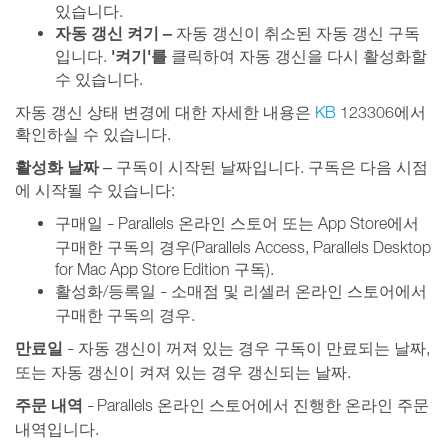
있습니다.
자동 갱신 켜기 –
자동 갱신이 취소된 자동 갱신 구독
'켜기'를
입니다.
클릭하여 자동 갱신을 다시 활성화할
수 있습니다.
자동 갱신 상태 변경에 대한 자세한 내용은
KB
123306에서
확인하실 수 있습니다.
활성화 날짜
– 구독이 시작된 날짜입니다. 구독은 다음 시점
에 시작될 수 있습니다:
구매일
Parallels 온라인 스토어 또는 App Store에서
–
구매한 구독의 경우(Parallels Access, Parallels Desktop
for Mac App Store Edition 구독).
활성화/등록일
소매점 및 리셀러 온라인 스토어에서
–
구매한 구독의 경우.
만료일
자동 갱신이 꺼져 있는 경우 구독이 만료되는 날짜,
–
또는 자동 갱신이 켜져 있는 경우 갱신되는 날짜.
주문 내역
Parallels 온라인 스토어에서 진행한 온라인 주문
–
내역입니다.