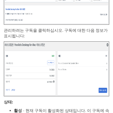
관리하려는 구독을 클릭하십시오. 구독에 대한 다음 정보가
표시됩니다:
상태:
활성
- 현재 구독이 활성화된 상태입니다. 이 구독에 속