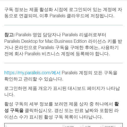
구독 정보는 제품 활성화 시점에 로그인되어 있는 계정에 자
동으로 연결되며, 이후 Parallels 클라우드에 저장됩니다.
참고:
Parallels 영업 담당자나 Parallels 리셀러로부터
Parallels Desktop for Mac Business Edition 라이선스 키를 받
거나 온라인으로 Parallels 구독을 구매한 후에는, 사용하기
전에 회사 Parallels 비즈니스 계정에 등록해야 합니다.
https://my.parallels.com/에서
Parallels 계정의 모든 구독을
확인하고 관리할 수 있습니다.
로그인하면 제품 개요가 표시된 대시보드 페이지가 나타납
니다.
활
활성 구독의 세부 정보를 보려면 제품 상자 중 하나에서
성 구독을
클릭하십시오. 갱신 또는 만료 날짜와 포함된 라
이선스 수가 표시된 활성 구독 목록이 나타납니다.