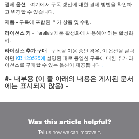
결제 옵션
여기에서 구독 갱신에 대한 결제 방법을 확인하
–
고 변경할 수 있습니다.
제품
구독에 포함된 추가 상품 및 수량.
–
라이선스 키
Parallels 제품 활성화에 사용해야 하는 활성화
–
키.
라이선스 추가 구매
구독을 이용 중인 경우, 이 옵션을 클릭
–
하면
KB 123525에
설명된 대로 동일한 구독에 대한 추가 라
이선스를 구매할 수 있는 옵션이 제공됩니다
.
#- 내부용 (이 줄 아래의 내용은 게시된 문서
에는 표시되지 않음) -
Was this article helpful?
Tell us how we can improve it.