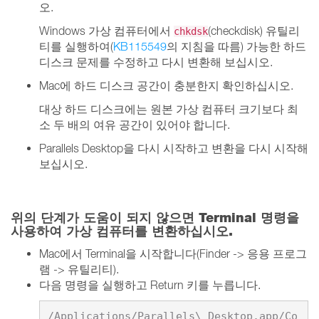
오.
Windows 가상 컴퓨터에서
(checkdisk) 유틸리
chkdsk
티를 실행하여(
KB115549
의 지침을 따름) 가능한 하드
디스크 문제를 수정하고 다시 변환해 보십시오.
Mac에 하드 디스크 공간이 충분한지 확인하십시오.
대상 하드 디스크에는 원본 가상 컴퓨터 크기보다 최
소 두 배의 여유 공간이 있어야 합니다.
Parallels Desktop을 다시 시작하고 변환을 다시 시작해
보십시오.
위의 단계가 도움이 되지 않으면 Terminal 명령을
사용하여 가상 컴퓨터를 변환하십시오.
Mac에서 Terminal을 시작합니다(Finder -> 응용 프로그
램 -> 유틸리티).
다음 명령을 실행하고 Return 키를 누릅니다.
/Applications/Parallels\ Desktop.app/Co