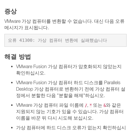
증상
VMware 가상 컴퓨터를 변환할 수 없습니다. 대신 다음 오류
메시지가 표시됩니다.
오류 41300: 가상 컴퓨터 변환에 실패했습니다
해결 방법
VMware Fusion 가상 컴퓨터가 암호화되지 않았는지
확인하십시오.
VMware Fusion 가상 컴퓨터 하드 디스크를 Parallels
Desktop 가상 컴퓨터로 변환하기 전에 가상 컴퓨터 설
정에서 분할한 다음 "분할을 해제"하십시오.
VMware 가상 컴퓨터 파일 이름에
,
또는
와 같은
/
*
&
지원되지 않는 기호가 있을 수 있습니다. 가상 컴퓨터
이름을 바꾼 뒤 다시 시도해 보십시오.
가상 컴퓨터에 하드 디스크 오류가 없는지 확인하십시