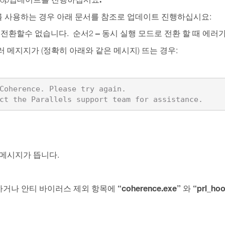
스플레이를 사용하는 경우 아래 문서를 참조로 업데이트 진행하십시요:
–
 전환할수 없습니다. 순서2
동시 실행 모드로 전환 할 때 에러
러 메지지가 (정확히 아래와 같은 메시지) 뜨는 경우:
Coherence. Please try again.

ct the Parallels support team for assistance.
러 메시지가 뜹니다.
“coherence.exe”
“prl_hoo
거나 안티 바이러스 제외 항목에
와