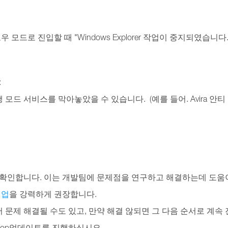
우 모드로 진입할 때 "Windows Explorer 작업이 중지되였습니다." 
:
 모드 서비스를 막아놓았을 수 있습니다. (예를 들어. Avira 안티 바리
확인합니다. 이는 개발팀에 문제점을 연구하고 해결하는데 도움이
백업
을 강력하게 권장합니다.
 문제 해결될 수도 있고, 만약 해결 않되면 그 다음 순서로 계속
.
esktop업데이트를 진행하십시요