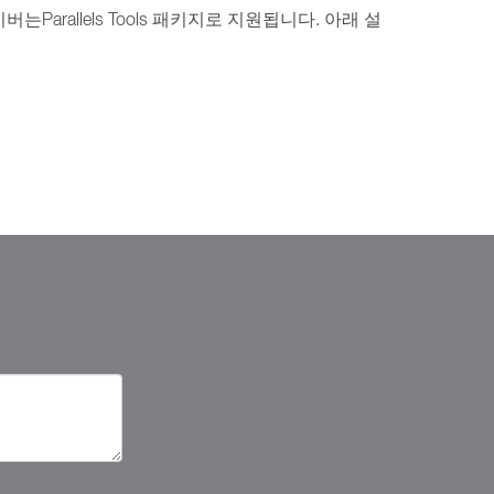
allels Tools 패키지로 지원됩니다. 아래 설