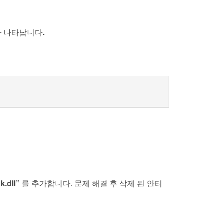
.
가 나타납니다
k.dll”
를 추가합니다. 문제 해결 후 삭제 된 안티