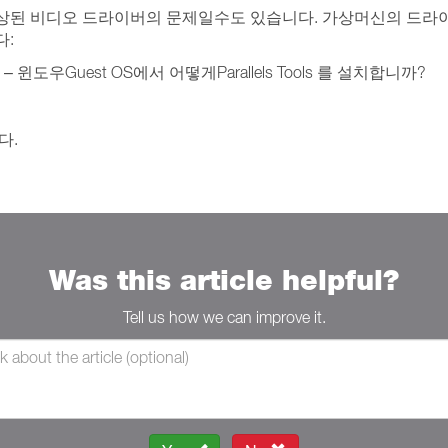
비디오 드라이버의 문제일수도 있습니다. 가상머신의 드라이버는Par
다:
– 윈도우Guest OS에서 어떻게Parallels Tools 를 설치합니까?
다.
Was this article helpful?
Tell us how we can improve it.