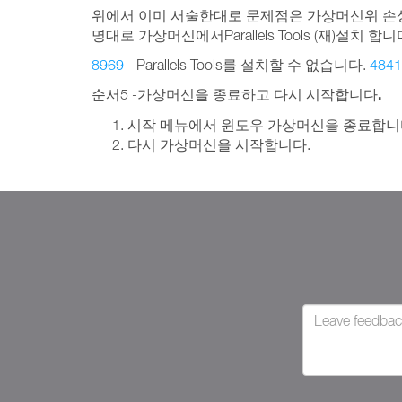
위에서 이미 서술한대로 문제점은 가상머신위 손상된 
명대로 가상머신에서Parallels Tools (재)설치 합니
8969
- Parallels Tools를 설치할 수 없습니다.
4841
.
순서5 -가상머신을 종료하고 다시 시작합니다
시작 메뉴에서 윈도우 가상머신을 종료합니
다시 가상머신을 시작합니다.