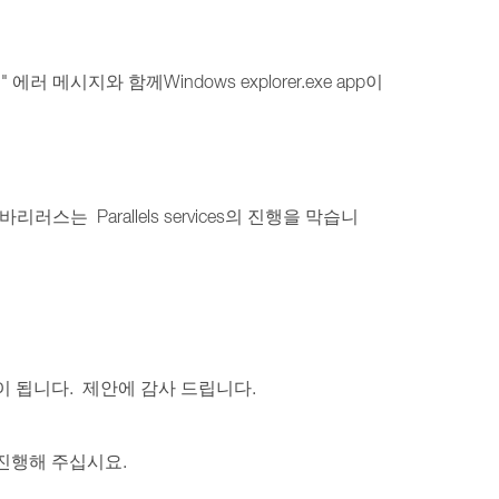
에러 메시지와 함께Windows explorer.exe app이
러스는 Parallels services의 진행을 막습니
 됩니다. 제안에 감사 드립니다.
 진행해 주십시요.