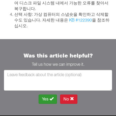
여 디스크 파일 시스템 내에서 가능한 오류를 찾아서
복구합니다.
선택 사항: 가상 컴퓨터의 스냅숏을 확인하고 삭제할
수도 있습니다. 자세한 내용은
KB #122390
을 참조하
십시오.
Was this article helpful?
Tell us how we can improve it.
Yes
No