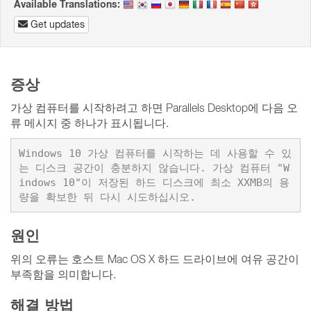
Available Translations:
Get updates
증상
가상 컴퓨터를 시작하려고 하면 Parallels Desktop에 다음 오
류 메시지 중 하나가 표시됩니다.
Windows 10 가상 컴퓨터를 시작하는 데 사용할 수 있
는 디스크 공간이 충분하지 않습니다. 가상 컴퓨터 "W
indows 10"이 저장된 하드 디스크에 최소 XXMB의 용
량을 확보한 뒤 다시 시도하십시오.
원인
위의 오류는 호스트 Mac OS X 하드 드라이브에 여유 공간이
부족함을 의미합니다.
해결 방법