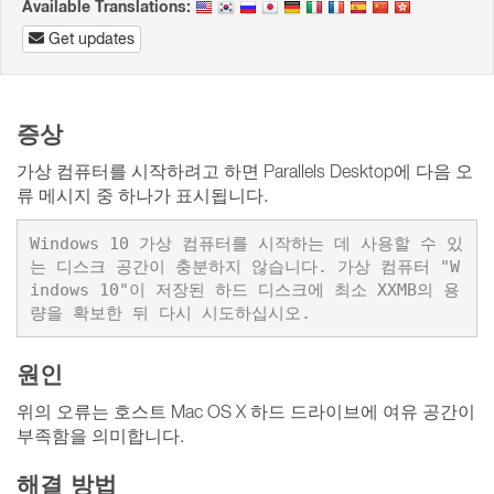
Available Translations:
Get updates
증상
가상 컴퓨터를 시작하려고 하면 Parallels Desktop에 다음 오
류 메시지 중 하나가 표시됩니다.
Windows 10 가상 컴퓨터를 시작하는 데 사용할 수 있
는 디스크 공간이 충분하지 않습니다. 가상 컴퓨터 "W
indows 10"이 저장된 하드 디스크에 최소 XXMB의 용
량을 확보한 뒤 다시 시도하십시오.
원인
위의 오류는 호스트 Mac OS X 하드 드라이브에 여유 공간이
부족함을 의미합니다.
해결 방법