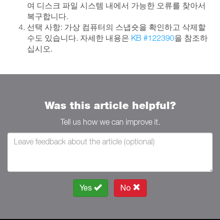
여 디스크 파일 시스템 내에서 가능한 오류를 찾아서
복구합니다.
선택 사항: 가상 컴퓨터의 스냅숏을 확인하고 삭제할
수도 있습니다. 자세한 내용은
KB #122390
을 참조하
십시오.
Was this article helpful?
Tell us how we can improve it.
Yes
No