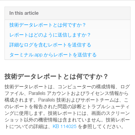
In this article
技術データレポートとは何ですか？
レポートはどのように送信しますか？
詳細なログを含むレポートを送信する
ターミナル.app からレポートを送信する
技術データレポートとは何ですか？
技術データレポートは、コンピューターの構成情報、ログ
ファイル、Parallels アカウントおよびライセンス情報から
構成されます。Parallels 技術およびサポートチームは、こ
のレポートを報告された問題の診断とトラブルシューティ
ングに使用します。技術レポートには、画面のスクリーン
ショット以外の機密情報は含まれていません。技術レポー
トについての詳細は、
KB 114025
を参照してください。