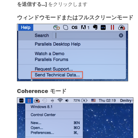
を送信する...]
をクリックします
ウィンドウモードまたはフルスクリーンモード
Coherence モード