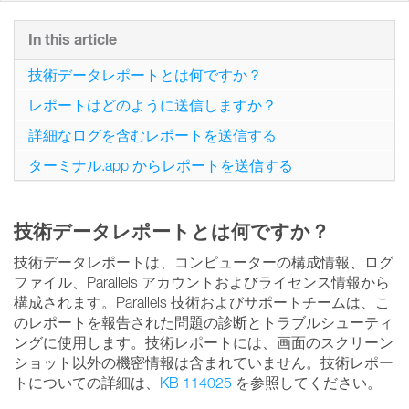
In this article
技術データレポートとは何ですか？
レポートはどのように送信しますか？
詳細なログを含むレポートを送信する
ターミナル.app からレポートを送信する
技術データレポートとは何ですか？
技術データレポートは、コンピューターの構成情報、ログ
ファイル、Parallels アカウントおよびライセンス情報から
構成されます。Parallels 技術およびサポートチームは、こ
のレポートを報告された問題の診断とトラブルシューティ
ングに使用します。技術レポートには、画面のスクリーン
ショット以外の機密情報は含まれていません。技術レポー
トについての詳細は、
KB 114025
を参照してください。