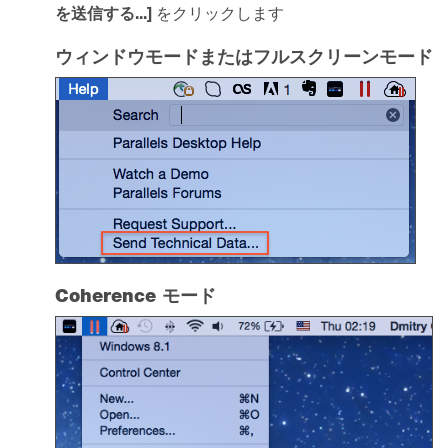
を送信する...]
をクリックします
ウィンドウモードまたはフルスクリーンモード
Coherence モード