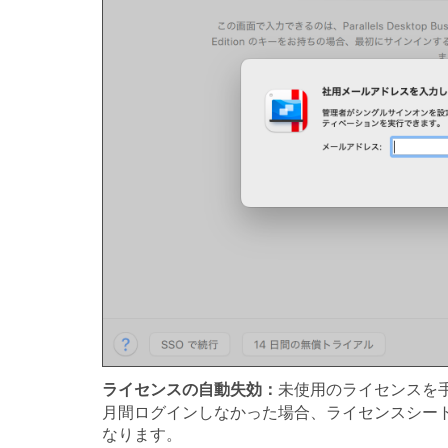
ライセンスの自動失効：
未使用のライセンスを
月間ログインしなかった場合、ライセンスシー
なります。