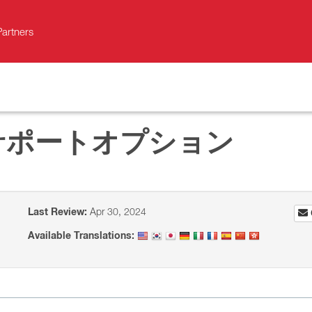
Partners
品のサポートオプション
Last Review:
Apr 30, 2024
Available Translations: