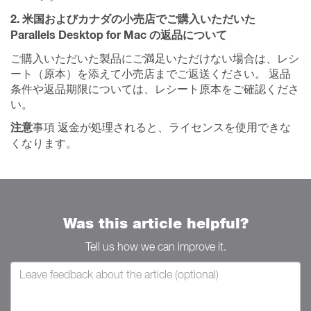
2.
米国およびカナダの小売店でご購入いただいた
Parallels Desktop for Mac の返品について
ご購入いただいた製品にご満足いただけない場合は、レシ
ート（原本）を添えて小売店までご返送ください。 返品
条件や返品期限については、レシート原本をご確認くださ
い。
注意
事項 返金が処理されると、ライセンスを使用できな
くなります。
Was this article helpful?
Tell us how we can improve it.