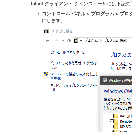
Telnet クライアント
をインストールには下記の
コントロール パネル > プログラム > プ
にします。