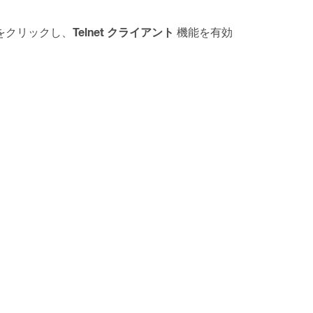
Telnet クライアント
をクリックし、
機能を有効