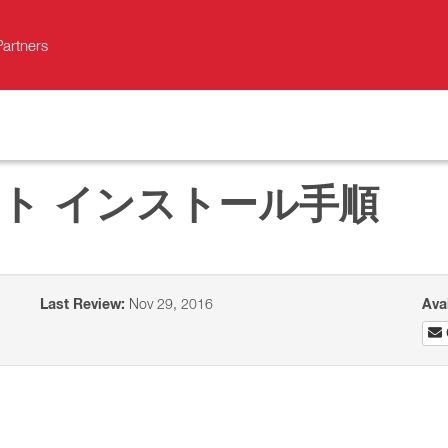
Partners
アント インストール手順
Last Review:
Nov 29, 2016
Ava