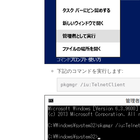
下記のコマンドを実行します: