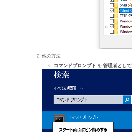
他の方法
コマンドプロンプト
管理者として
を