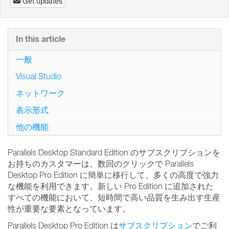
Get updates
In this article
一般
Visual Studio
ネットワーク
表示形式
他の機能
Parallels Desktop Standard Edition のサブスクリプションを
お持ちのカスタマーは、数回のクリックで Parallels
Desktop Pro Edition に簡単に移行して、多くの高度で強力
な機能を利用できます。新しい Pro Edition に追加された
すべての機能において、短時間で高い品質を生み出す生産
性が重要な要素となっています。
Parallels Desktop Pro Edition は
サブスクリプション
でご利