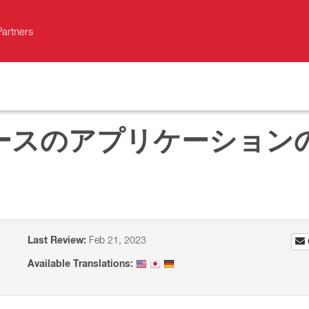
Partners
 ベースのアプリケーショ
Last Review:
Feb 21, 2023
Available Translations: