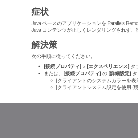
症状
Java ベースのアプリケーションを Parallels 
Java コンテンツが正しくレンダリングされず
解決策
次の手順に従ってください。
[接続プロパティ]
[エクスペリエンス]
>
タ
[接続プロパティ]
[詳細設定]
または、
の
タ
[クライアントのシステムカラーを表
[クライアントシステム設定を使用 (