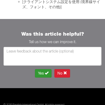
[クライアントシステム設定を使用 (境界線サイ
ズ、フォント、その他)]
Was this article helpful?
Tell us how we can improve it.
Yes
No
© 2026 Parallels International GmbH. All rights reserved.