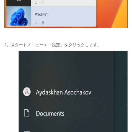
2、スタートメニュー＞「設定」をクリックします。