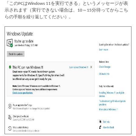
「このPCはWindows 11を実行できる」というメッセージが表
示されます（実行できない場合は、10～15分待ってからこち
手順を繰り返してください）。
らの