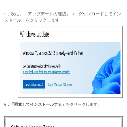
5，次に、「アップデートの確認」→「ダウンロードしてイン
ストール」をクリックします。
6，「同意してインストールする」
をクリックします。