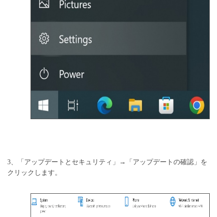
3、「アップデートとセキュリティ」→「アップデートの確認」を
クリックします。