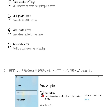
8，完了後、
Windows再起動のポップアップが表示されます。