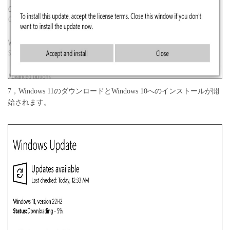
7，Windows 11のダウンロードとWindows 10へのインストールが開
始されます。