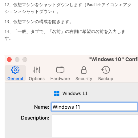
12、仮想マシンをシャットダウンします（Parallelsアイコン＞アク
ション＞シャットダウン）。
13、仮想マシンの構成を開きます。
14、「一般」タブで、「名前」の右側に希望の名前を入力しま
す。