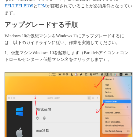
EFI/UEFI BIOS
と
TPM
が搭載されていることが必須条件となってい
ます。
アップグレードする手順
Windows 10の仮想マシンをWindows 11にアップグレードするに
は、以下のガイドラインに従い、作業を実施してください。
1、仮想マシンWindows 10を起動します（Parallelsアイコン＞コン
トロールセンター＞仮想マシン名をクリックします）。