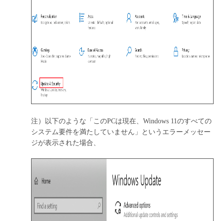
注）以下のような「この
PCは現在、Windows 11のすべての
システム要件を満たしていません」というエラーメッセー
ジが表示された場合、