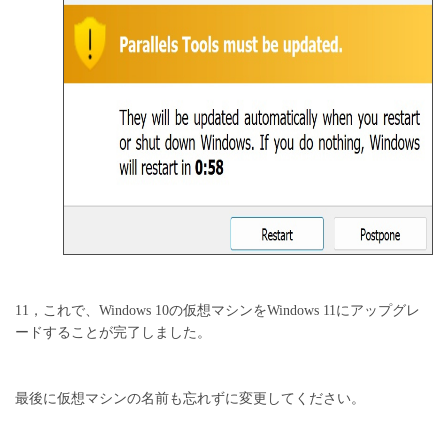
11，これで、Windows 10の仮想マシンをWindows 11にアップグレ
ードすることが完了しました。
最後に仮想マシンの名前も忘れずに変更してください。