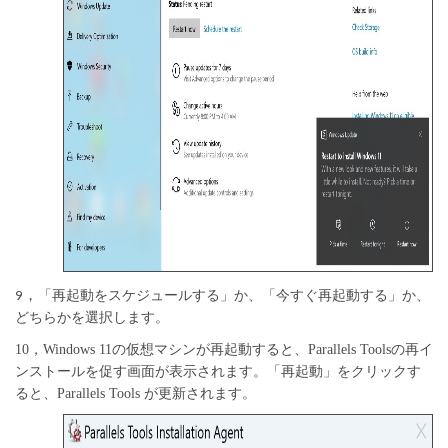
「再起動をスケジュールする」か、「今すぐ再起動する」か、
9，
どちらかを選択します。
10，Windows 11の仮想マシンが再起動すると、Parallels Toolsの再イ
ンストールを促す
画面が表示されます。「再起動」をクリックす
ると、
Parallels Tools が更新されます。