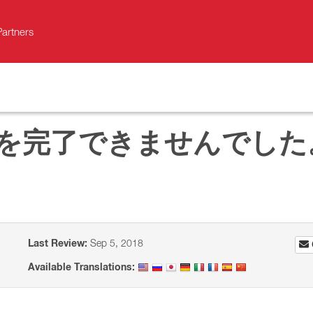
Partners
作を完了できませんでした
Last Review:
Sep 5, 2018
Available Translations: