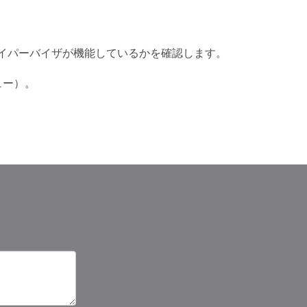
ハイパーバイザが機能しているかを確認します。
ュー）。