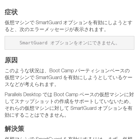
症状
仮想マシンで SmartGuard オプションを有効にしようとす
ると、次のエラーメッセージが表示されます。
原因
このような状況は、Boot Camp パーティションベースの
仮想マシンで SmartGuard を有効にしようとしているケー
スなどが考えられます。
Parallels Desktop では Boot Camp ベースの仮想マシンに対
してスナップショットの作成をサポートしていないため、
それらの仮想マシンに対して SmartGuard オプションを有
効にすることはできません。
解決策