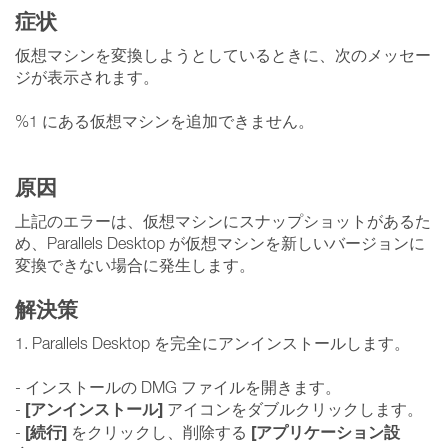
症状
仮想マシンを変換しようとしているときに、次のメッセー
ジが表示されます。
%1 にある仮想マシンを追加できません。
原因
上記のエラーは、仮想マシンにスナップショットがあるた
め、Parallels Desktop が仮想マシンを新しいバージョンに
変換できない場合に発生します。
解決策
1. Parallels Desktop を完全にアンインストールします。
- インストールの DMG ファイルを開きます。
[アンインストール]
-
アイコンをダブルクリックします。
[続行]
[アプリケーション設
-
をクリックし、削除する