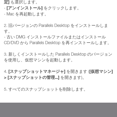
定]
も選択します。
[アンインストール]
-
をクリックします。
- Mac を再起動します。
2. 旧バージョンの Parallels Desktop をインストールしま
す。
- 古い DMG インストールファイルまたはインストール
CD/DVD から Parallels Desktop を再インストールします。
3. 新しくインストールした Parallels Desktop のバージョン
を使用し、仮想マシンを起動します。
[スナップショットマネージャ]
[仮想マシン]
4.
を開きます (
> [スナップショットの管理...]
を開きます)。
5. すべてのスナップショットを削除します。