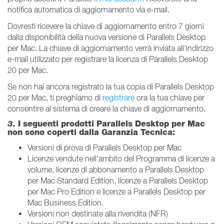
notifica automatica di aggiornamento via e-mail.
Dovresti ricevere la chiave di aggiornamento entro 7 giorni
dalla disponibilità della nuova versione di Parallels Desktop
per Mac. La chiave di aggiornamento verrà inviata all'indirizzo
e-mail utilizzato per registrare la licenza di Parallels Desktop
20 per Mac.
Se non hai ancora registrato la tua copia di Parallels Desktop
20 per Mac, ti preghiamo di
registrare
ora la tua chiave per
consentire al sistema di creare la chiave di aggiornamento.
3.
I seguenti prodotti Parallels Desktop per Mac
non sono coperti dalla Garanzia Tecnica:
Versioni di prova di Parallels Desktop per Mac
Licenze vendute nell'ambito del Programma di licenze a
volume, licenze di abbonamento a Parallels Desktop
per Mac Standard Edition, licenze a Parallels Desktop
per Mac Pro Edition e licenze a Parallels Desktop per
Mac Business Edition.
Versioni non destinate alla rivendita (NFR)