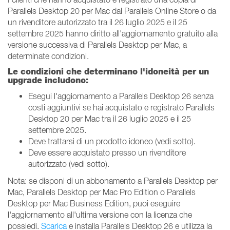
Parallels Desktop 20 per Mac dal Parallels Online Store o da
un rivenditore autorizzato tra il 26 luglio 2025 e il 25
settembre 2025 hanno diritto all'aggiornamento gratuito alla
versione successiva di Parallels Desktop per Mac, a
determinate condizioni.
Le condizioni che determinano l'idoneità per un
upgrade includono:
Esegui l'aggiornamento a Parallels Desktop 26 senza
costi aggiuntivi se hai acquistato e registrato Parallels
Desktop 20 per Mac tra il 26 luglio 2025 e il 25
settembre 2025.
Deve trattarsi di un prodotto idoneo (vedi sotto).
Deve essere acquistato presso un rivenditore
autorizzato (vedi sotto).
Nota: se disponi di un abbonamento a Parallels Desktop per
Mac, Parallels Desktop per Mac Pro Edition o Parallels
Desktop per Mac Business Edition, puoi eseguire
l'aggiornamento all'ultima versione con la licenza che
possiedi.
Scarica
e installa Parallels Desktop 26 e utilizza la