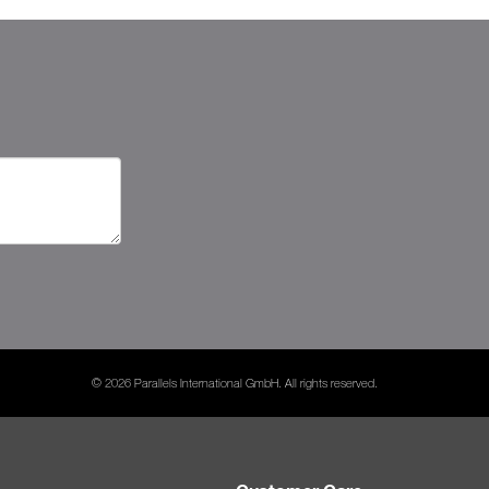
© 2026 Parallels International GmbH. All rights reserved.