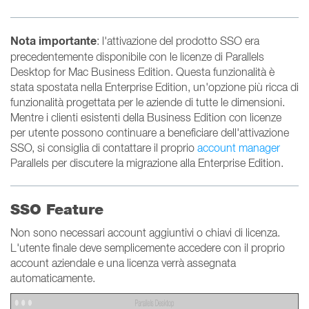
Nota importante
: l'attivazione del prodotto SSO era
precedentemente disponibile con le licenze di Parallels
Desktop for Mac Business Edition. Questa funzionalità è
stata spostata nella Enterprise Edition, un'opzione più ricca di
funzionalità progettata per le aziende di tutte le dimensioni.
Mentre i clienti esistenti della Business Edition con licenze
per utente possono continuare a beneficiare dell'attivazione
SSO, si consiglia di contattare il proprio
account manager
Parallels per discutere la migrazione alla Enterprise Edition.
SSO Feature
Non sono necessari account aggiuntivi o chiavi di licenza.
L'utente finale deve semplicemente accedere con il proprio
account aziendale e una licenza verrà assegnata
automaticamente.