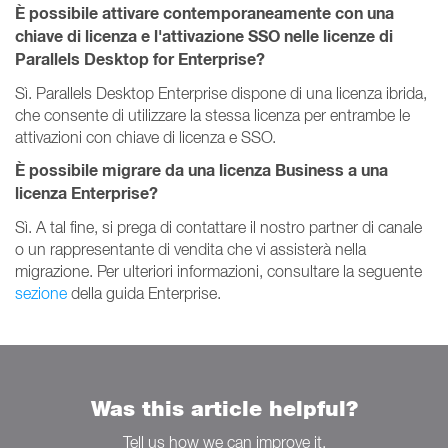
È possibile attivare contemporaneamente con una
chiave di licenza e l'attivazione SSO nelle licenze di
Parallels Desktop for Enterprise?
Sì. Parallels Desktop Enterprise dispone di una licenza ibrida,
che consente di utilizzare la stessa licenza per entrambe le
attivazioni con chiave di licenza e SSO.
È possibile migrare da una licenza Business a una
licenza Enterprise?
Sì. A tal fine, si prega di contattare il nostro partner di canale
o un rappresentante di vendita che vi assisterà nella
migrazione. Per ulteriori informazioni, consultare la seguente
sezione
della guida Enterprise.
Was this article helpful?
Tell us how we can improve it.