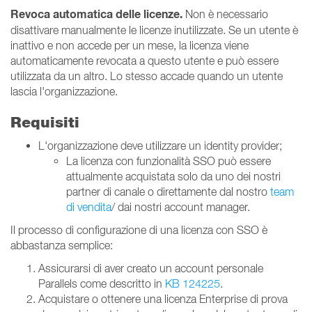
Revoca automatica delle licenze.
Non è necessario
disattivare manualmente le licenze inutilizzate. Se un utente è
inattivo e non accede per un mese, la licenza viene
automaticamente revocata a questo utente e può essere
utilizzata da un altro. Lo stesso accade quando un utente
lascia l'organizzazione.
Requisiti
L'organizzazione deve utilizzare un identity provider;
La licenza con funzionalità SSO può essere
attualmente acquistata solo da uno dei nostri
partner di canale o direttamente dal nostro
team
di vendita
/ dai nostri account manager.
Il processo di configurazione di una licenza con SSO è
abbastanza semplice:
Assicurarsi di aver creato un account personale
Parallels come descritto in
KB 124225
.
Acquistare o ottenere una licenza Enterprise di prova