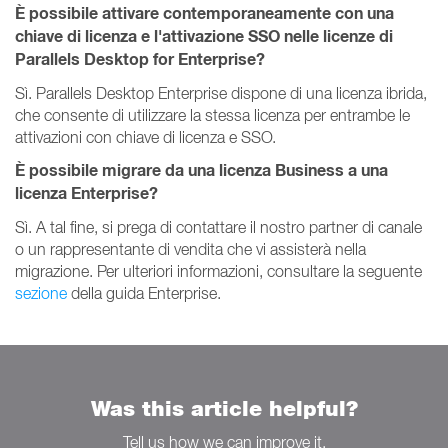
È possibile attivare contemporaneamente con una
chiave di licenza e l'attivazione SSO nelle licenze di
Parallels Desktop for Enterprise?
Sì. Parallels Desktop Enterprise dispone di una licenza ibrida,
che consente di utilizzare la stessa licenza per entrambe le
attivazioni con chiave di licenza e SSO.
È possibile migrare da una licenza Business a una
licenza Enterprise?
Sì. A tal fine, si prega di contattare il nostro partner di canale
o un rappresentante di vendita che vi assisterà nella
migrazione. Per ulteriori informazioni, consultare la seguente
sezione
della guida Enterprise.
Was this article helpful?
Tell us how we can improve it.