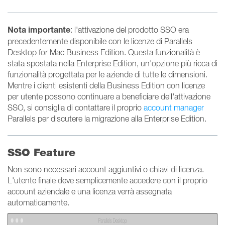
Nota importante
: l'attivazione del prodotto SSO era
precedentemente disponibile con le licenze di Parallels
Desktop for Mac Business Edition. Questa funzionalità è
stata spostata nella Enterprise Edition, un'opzione più ricca di
funzionalità progettata per le aziende di tutte le dimensioni.
Mentre i clienti esistenti della Business Edition con licenze
per utente possono continuare a beneficiare dell'attivazione
SSO, si consiglia di contattare il proprio
account manager
Parallels per discutere la migrazione alla Enterprise Edition.
SSO Feature
Non sono necessari account aggiuntivi o chiavi di licenza.
L'utente finale deve semplicemente accedere con il proprio
account aziendale e una licenza verrà assegnata
automaticamente.