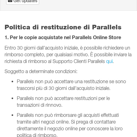
Get updates
Politica di restituzione di Parallels
1. Per le copie acquistate nel Parallels Online Store
Entro 30 giorni dall'acquisto iniziale, è possibile richiedere un
rimborso completo, per qualsiasi motivo. È possibile inviare la
richiesta di rimborso al Supporto Clienti Parallels
qui
.
Soggetto a determinate condizioni:
Parallels non può accettare una restituzione se sono
trascorsi più di 30 giorni dall'acquisto iniziale.
Parallels non può accettare restituzioni per le
transazioni di rinnovo.
Parallels non può rimborsare gli acquisti effettuati
tramite altri negozi online. Si prega di contattare
direttamente il negozio online per conoscere la loro
politica di rimborso.