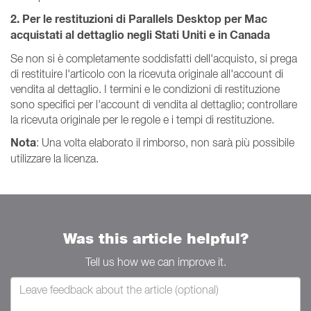
2. Per le restituzioni di Parallels Desktop per Mac
acquistati al dettaglio negli Stati Uniti e in Canada
Se non si è completamente soddisfatti dell'acquisto, si prega
di restituire l'articolo con la ricevuta originale all'account di
vendita al dettaglio. I termini e le condizioni di restituzione
sono specifici per l'account di vendita al dettaglio; controllare
la ricevuta originale per le regole e i tempi di restituzione.
Nota
: Una volta elaborato il rimborso, non sarà più possibile
utilizzare la licenza.
Was this article helpful?
Tell us how we can improve it.