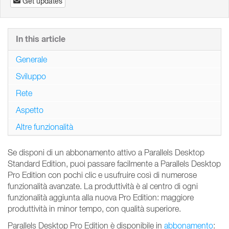
Get updates
In this article
Generale
Sviluppo
Rete
Aspetto
Altre funzionalità
Se disponi di un abbonamento attivo a Parallels Desktop
Standard Edition, puoi passare facilmente a Parallels Desktop
Pro Edition con pochi clic e usufruire così di numerose
funzionalità avanzate. La produttività è al centro di ogni
funzionalità aggiunta alla nuova Pro Edition: maggiore
produttività in minor tempo, con qualità superiore.
Parallels Desktop Pro Edition è disponibile in
abbonamento
: