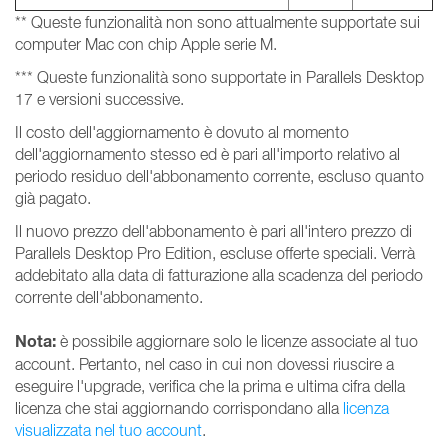
** Queste funzionalità non sono attualmente supportate sui
computer Mac con chip Apple serie M.
*** Queste funzionalità sono supportate in Parallels Desktop
17 e versioni successive.
Il costo dell'aggiornamento è dovuto al momento
dell'aggiornamento stesso ed è pari all'importo relativo al
periodo residuo dell'abbonamento corrente, escluso quanto
già pagato.
Il nuovo prezzo dell'abbonamento è pari all'intero prezzo di
Parallels Desktop Pro Edition, escluse offerte speciali. Verrà
addebitato alla data di fatturazione alla scadenza del periodo
corrente dell'abbonamento.
Nota:
è possibile aggiornare solo le licenze associate al tuo
account. Pertanto, nel caso in cui non dovessi riuscire a
eseguire l'upgrade, verifica che la prima e ultima cifra della
licenza che stai aggiornando corrispondano alla
licenza
visualizzata nel tuo account
.