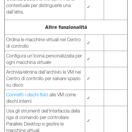
contestuale per distinguerle una
✓
dall'altra.
Altre funzionalità
Ordina le macchine virtuali nel Centro
✓
di controllo
Configura un'icona personalizzata per
✓
ogni macchina virtuale
Archivia/elimina dall'archivio le VM nel
Centro di controllo per salvare spazio
✓
su disco
Connetti i dischi fisici
alle VM come
✓
dischi interni
Usa gli strumenti dell'interfaccia della
riga di comando per controllare
✓
Parallels Desktop e gestire le
macchine virtuali