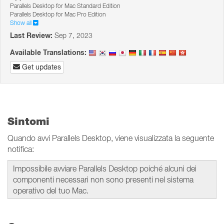
Parallels Desktop for Mac Standard Edition
Parallels Desktop for Mac Pro Edition
Show all
Last Review:
Sep 7, 2023
Available Translations:
Get updates
Sintomi
Quando avvi Parallels Desktop, viene visualizzata la seguente
notifica:
Impossibile avviare Parallels Desktop poiché alcuni dei
componenti necessari non sono presenti nel sistema
operativo del tuo Mac.