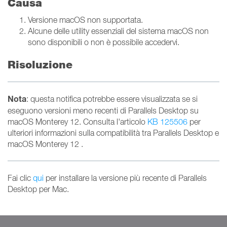
Causa
Versione macOS non supportata.
Alcune delle utility essenziali del sistema macOS non
sono disponibili o non è possibile accedervi.
Risoluzione
Nota
: questa notifica potrebbe essere visualizzata se si
eseguono versioni meno recenti di Parallels Desktop su
macOS Monterey 12. Consulta l'articolo
KB 125506
per
ulteriori informazioni sulla compatibilità tra Parallels Desktop e
macOS Monterey 12 .
Fai clic
qui
per installare la versione più recente di Parallels
Desktop per Mac.