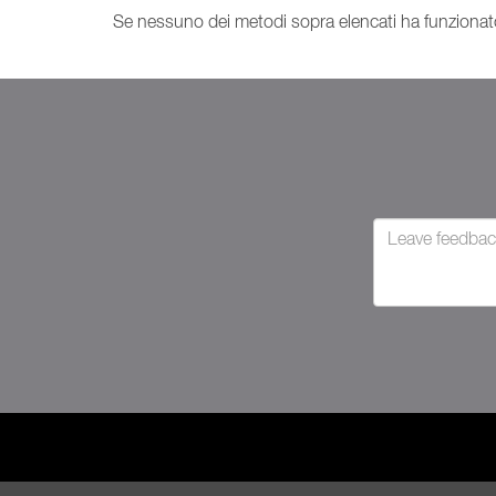
Se nessuno dei metodi sopra elencati ha funzionato