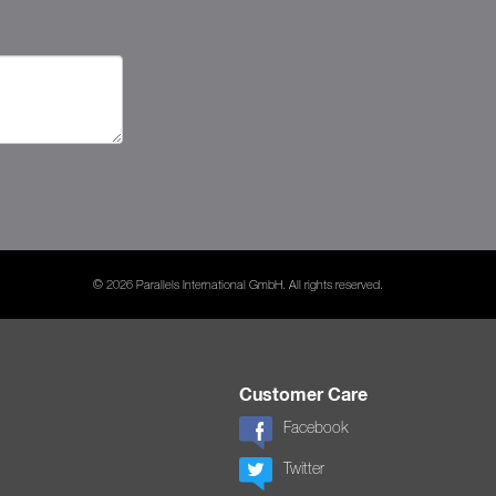
© 2026 Parallels International GmbH. All rights reserved.
Customer Care
Facebook
Twitter