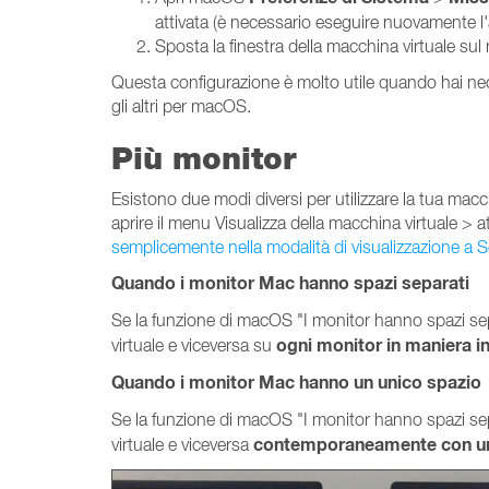
attivata (è necessario eseguire nuovamente l
Sposta la finestra della macchina virtuale su
Questa configurazione è molto utile quando hai nece
gli altri per macOS.
Più monitor
Esistono due modi diversi per utilizzare la tua macch
aprire il menu Visualizza della macchina virtuale > a
semplicemente nella modalità di visualizzazione a 
Quando i monitor Mac hanno spazi separati
Se la funzione di macOS "I monitor hanno spazi se
ogni monitor in maniera 
virtuale e viceversa su
Quando i monitor Mac hanno un unico spazio
Se la funzione di macOS "I monitor hanno spazi se
contemporaneamente con un 
virtuale e viceversa