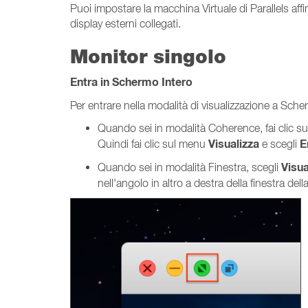
Puoi impostare la macchina Virtuale di Parallels aff
display esterni collegati.
Monitor singolo
Entra in Schermo Intero
Per entrare nella modalità di visualizzazione a Sche
Quando sei in modalità Coherence, fai clic sul
Visualizza
E
Quindi fai clic sul menu
e scegli
Visua
Quando sei in modalità Finestra, scegli
nell'angolo in altro a destra della finestra del