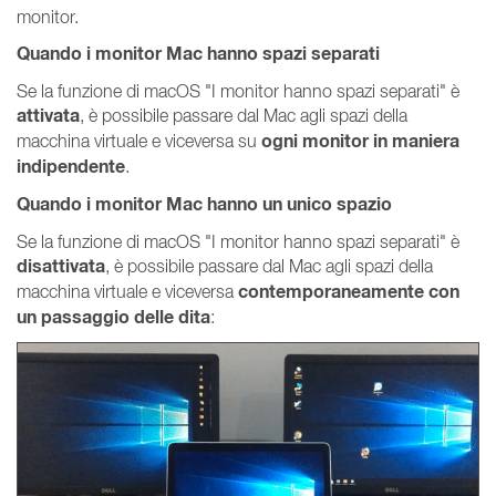
monitor.
Quando i monitor Mac hanno spazi separati
Se la funzione di macOS "I monitor hanno spazi separati" è
attivata
, è possibile passare dal Mac agli spazi della
ogni monitor in maniera
macchina virtuale e viceversa su
indipendente
.
Quando i monitor Mac hanno un unico spazio
Se la funzione di macOS "I monitor hanno spazi separati" è
disattivata
, è possibile passare dal Mac agli spazi della
contemporaneamente con
macchina virtuale e viceversa
un passaggio delle dita
: