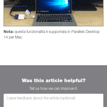
Nota:
questa funzionalità è supportata in Parallels Desktop
14 per Mac.
Was this article helpful?
Tell us how we can improve it.