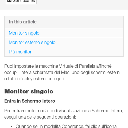
Get updates
In this article
Monitor singolo
Monitor esterno singolo
Più monitor
Puoi impostare la macchina Virtuale di Parallels affinché
occupi l'intera schermata del Mac, uno degli schermi esterni
o tutti i display esterni collegati.
Monitor singolo
Entra in Schermo Intero
Per entrare nella modalità di visualizzazione a Schermo Intero,
esegui una delle seguenti operazioni:
Quando sei in modalità Coherence, fai clic sull'icona