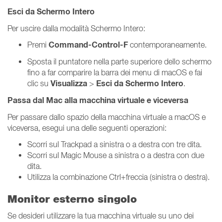
Esci da Schermo Intero
Per uscire dalla modalità Schermo Intero:
Command-Control-F
Premi
contemporaneamente.
Sposta il puntatore nella parte superiore dello schermo
fino a far comparire la barra dei menu di macOS e fai
Visualizza
Esci da Schermo Intero
clic su
>
.
Passa dal Mac alla macchina virtuale e viceversa
Per passare dallo spazio della macchina virtuale a macOS e
viceversa, esegui una delle seguenti operazioni:
Scorri sul Trackpad a sinistra o a destra con tre dita.
Scorri sul Magic Mouse a sinistra o a destra con due
dita.
Utilizza la combinazione Ctrl+freccia (sinistra o destra).
Monitor esterno singolo
Se desideri utilizzare la tua macchina virtuale su uno dei