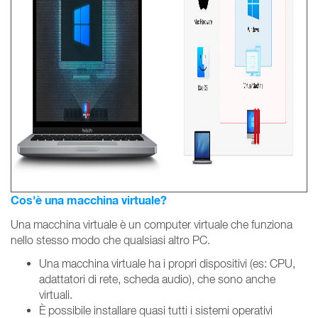
Cos'è una macchina virtuale?
Una macchina virtuale è un computer virtuale che funziona
nello stesso modo che qualsiasi altro PC.
Una macchina virtuale ha i propri dispositivi (es: CPU,
adattatori di rete, scheda audio), che sono anche
virtuali.
È possibile installare quasi tutti i sistemi operativi