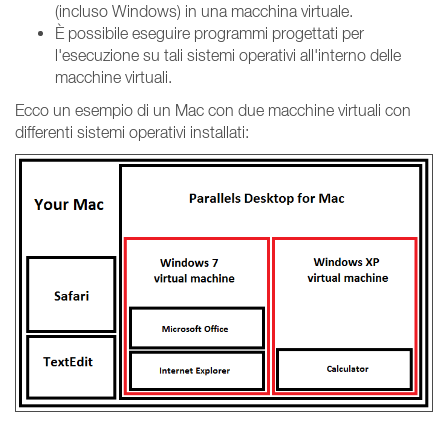
(incluso Windows) in una macchina virtuale.
È possibile eseguire programmi progettati per
l'esecuzione su tali sistemi operativi all'interno delle
macchine virtuali.
Ecco un esempio di un Mac con due macchine virtuali con
differenti sistemi operativi installati: