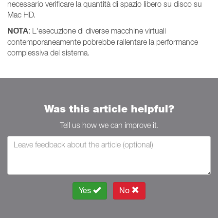
necessario verificare la quantità di spazio libero su disco su
Mac HD.
NOTA
: L'esecuzione di diverse macchine virtuali
contemporaneamente pobrebbe rallentare la performance
complessiva del sistema.
Was this article helpful?
Tell us how we can improve it.
Yes
No