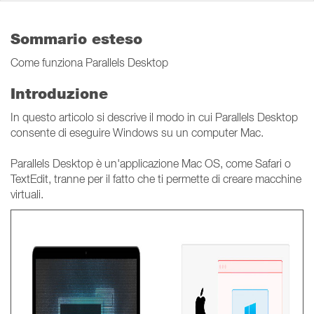
Sommario esteso
Come funziona Parallels Desktop
Introduzione
In questo articolo si descrive il modo in cui Parallels Desktop
consente di eseguire Windows su un computer Mac.
Parallels Desktop è un'applicazione Mac OS, come Safari o
TextEdit, tranne per il fatto che ti permette di creare macchine
virtuali.