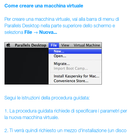
Come creare una macchina virtuale
Per creare una macchina virtuale, vai alla barra di menu di
Parallels Desktop nella parte superiore dello schermo e
File
Nuova...
seleziona
→
Segui le istruzioni della procedura guidata:
1. La procedura guidata richiede di specificare i parametri per
la nuova macchina virtuale.
2. Ti verrà quindi richiesto un mezzo d'installazione (un disco