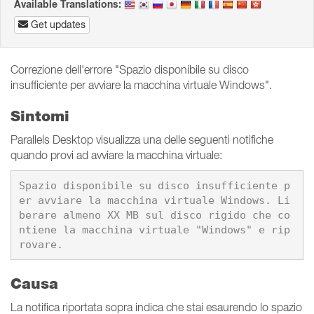
Available Translations:
Get updates
Correzione dell'errore "Spazio disponibile su disco
insufficiente per avviare la macchina virtuale Windows".
Sintomi
Parallels Desktop visualizza una delle seguenti notifiche
quando provi ad avviare la macchina virtuale:
Spazio disponibile su disco insufficiente p
er avviare la macchina virtuale Windows. Li
berare almeno XX MB sul disco rigido che co
ntiene la macchina virtuale "Windows" e rip
rovare.
Causa
La notifica riportata sopra indica che stai esaurendo lo spazio