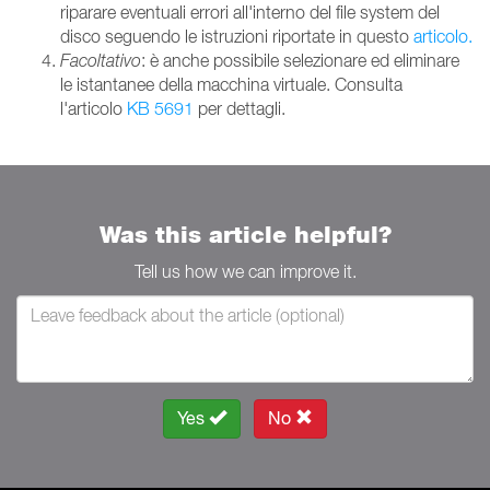
riparare eventuali errori all'interno del file system del
disco seguendo le istruzioni riportate in questo
articolo.
Facoltativo
: è anche possibile selezionare ed eliminare
le istantanee della macchina virtuale. Consulta
l'articolo
KB 5691
per dettagli.
Was this article helpful?
Tell us how we can improve it.
Yes
No