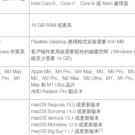
Intel Core i5、Core i7、Core i9 或 Xeon 處理器
16 GB RAM 或更高
B
Parallels Desktop 應用程式安裝需要 600 MB
ws 作業系
客戶端作業系統需要額外的磁碟空間（Windows
統至少需要 16 GB）
o、M3 Max、
Apple M4、M4 Pro、M4 Max、M3、M3 Pro、M3
 Pro、M1
M2、M2 Pro、M2 Max、M2 Ultra、M1、M1 Pr
Max 和 M1 Ultra 晶片
AMD Radeon Pro 顯示卡
macOS Sequoia 15.0 或更新版本
macOS Sonoma 14.0 或更新版本
macOS Ventura 13.4 或更新版本
macOS Monterey 12.6 或更新版本
[1]
macOS Big Sur 11.7 或更新版本