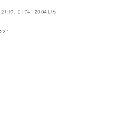
、21.10、21.04、20.04 LTS
22.1