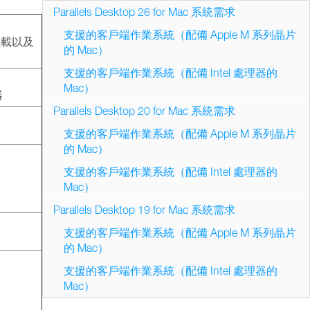
Parallels Desktop 26 for Mac 系統需求
支援的客戶端作業系統（配備 Apple M 系列晶片
負載以及
的 Mac）
支援的客戶端作業系統（配備 Intel 處理器的
Mac）
器
Parallels Desktop 20 for Mac 系統需求
支援的客戶端作業系統（配備 Apple M 系列晶片
的 Mac）
支援的客戶端作業系統（配備 Intel 處理器的
Mac）
Parallels Desktop 19 for Mac 系統需求
支援的客戶端作業系統（配備 Apple M 系列晶片
的 Mac）
支援的客戶端作業系統（配備 Intel 處理器的
Mac）