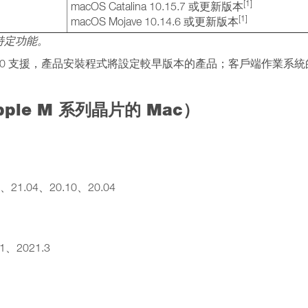
[1]
macOS Catalina 10.15.7 或更新版本
[1]
macOS Mojave 10.14.6 或更新版本
特定功能。
Desktop 20 支援，產品安裝程式將設定較早版本的產品；客戶端作業系
le M 系列晶片的 Mac）
）
10、21.04、20.10、20.04
.1、2021.3