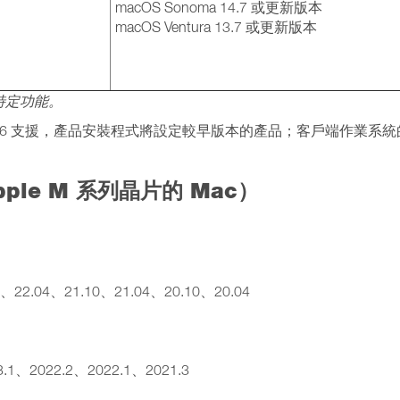
macOS Sonoma 14.7 或更新版本
macOS Ventura 13.7 或更新版本
特定功能。
Desktop 26 支援，產品安裝程式將設定較早版本的產品；客戶端作業系
le M 系列晶片的 Mac）
）
04、22.04、21.10、21.04、20.10、20.04
23.1、2022.2、2022.1、2021.3