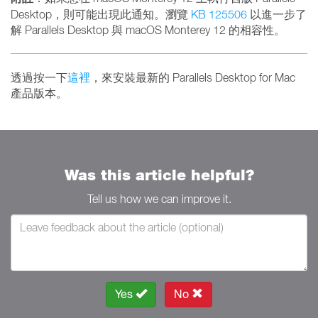
Desktop，則可能出現此通知。瀏覽
KB 125506
以進一步了
解 Parallels Desktop 與 macOS Monterey 12 的相容性。
透過按一下
這裡
，來安裝最新的 Parallels Desktop for Mac
產品版本。
Was this article helpful?
Tell us how we can improve it.
Yes
No