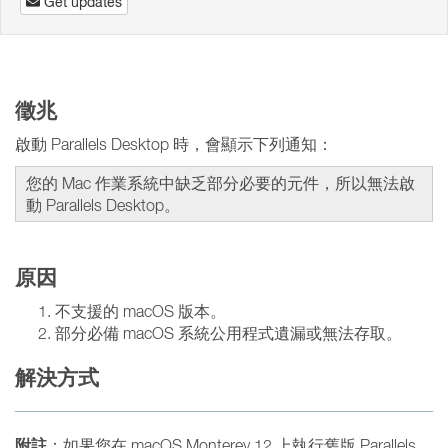
Get updates
徵兆
啟動 Parallels Desktop 時，會顯示下列通知：
您的 Mac 作業系統中缺乏部分必要的元件，所以無法啟
動 Parallels Desktop。
原因
不支援的 macOS 版本。
部分必備 macOS 系統公用程式遺漏或無法存取。
解決方式
附註
：如果您在 macOS Monterey 12 上執行舊版 Parallels