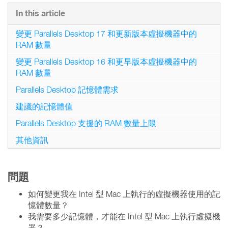
In this article
變更 Parallels Desktop 17 和更新版本虛擬機器中的
RAM 數量
變更 Parallels Desktop 16 和更早版本虛擬機器中的
RAM 數量
Parallels Desktop 記憶體需求
建議的記憶體值
Parallels Desktop 支援的 RAM 數量上限
其他資訊
問題
如何變更我在 Intel 型 Mac 上執行的虛擬機器使用的記
憶體數量？
我需要多少記憶體，才能在 Intel 型 Mac 上執行虛擬機
器？