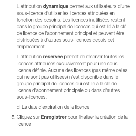
dynamique
L'attribution
permet aux utilisateurs d'une
sous-licence d'utiliser les licences attribuées en
fonction des besoins. Les licences inutilisées restent
dans le groupe principal de licences qui est lié à la clé
de licence de l'abonnement principal et peuvent être
distribuées à d'autres sous-licences depuis cet
emplacement.
réservée
L'attribution
permet de réserver toutes les
licences attribuées exclusivement pour une sous-
licence définie. Aucune des licences (pas même celles
qui ne sont pas utilisées) n'est disponible dans le
groupe principal de licences qui est lié à la clé de
licence d'abonnement principale ou dans d'autres
sous-licences.
d. La date d'expiration de la licence
Enregistrer
Cliquez sur
pour finaliser la création de la
licence