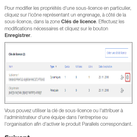
Pour modifier les propriétés d'une sous-licence en particulier,
cliquez sur l'icône représentant un engrenage, à côté de la
Clés de licence
sous-licence, dans la zone
. Effectuez les
modifications nécessaires et cliquez sur le bouton
Enregistrer
.
Vous pouvez utiliser la clé de sous-licence ou l'attribuer à
l'administrateur d'une équipe dans l'entreprise ou
l'organisation afin d'activer le produit Parallels correspondant.