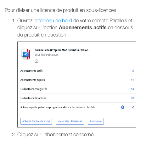
Pour diviser une licence de produit en sous-licences :
Ouvrez le
tableau de bord
de votre compte Parallels et
Abonnements actifs
cliquez sur l'option
en dessous
du produit en question.
Cliquez sur l'abonnement concerné.