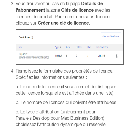
Détails de
Vous trouverez au bas de la page
l'abonnement
Clés de licence
la zone
avec les
licences de produit. Pour créer une sous-licence,
Créer une clé de licence
cliquez sur
.
Remplissez le formulaire des propriétés de licence.
Spécifiez les informations suivantes :
a. Le nom de la licence (il vous permet de distinguer
cette licence lorsqu'elle est affichée dans une liste)
b. Le nombre de licences qui doivent être attribuées
c. Le type d'attribution (uniquement pour
Parallels Desktop pour Mac Business Edition) :
choisissez l'attribution dynamique ou réservée