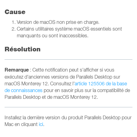
Cause
Version de macOS non prise en charge.
Certains utilitaires système macOS essentiels sont
manquants ou sont inaccessibles.
Résolution
Remarque
: Cette notification peut s'afficher si vous
exécutez d'anciennes versions de Parallels Desktop sur
macOS Monterey 12. Consultez l'
article 125506 de la base
de connaissances
pour en savoir plus sur la compatibilité de
Parallels Desktop et de macOS Monterey 12.
Installez la dernière version du produit Parallels Desktop pour
Mac en cliquant
ici
.