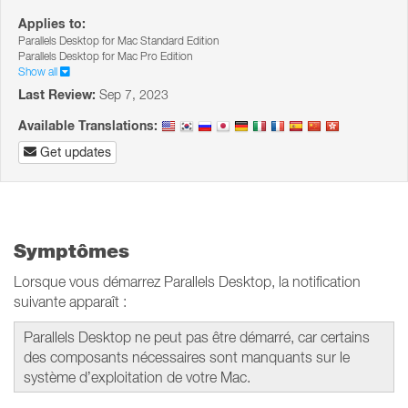
Applies to:
Parallels Desktop for Mac Standard Edition
Parallels Desktop for Mac Pro Edition
Show all
Last Review:
Sep 7, 2023
Available Translations:
Get updates
Symptômes
Lorsque vous démarrez Parallels Desktop, la notification
suivante apparaît :
Parallels Desktop ne peut pas être démarré, car certains
des composants nécessaires sont manquants sur le
système d’exploitation de votre Mac.