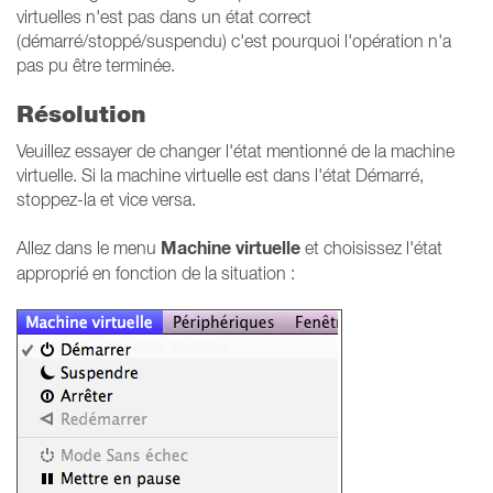
virtuelles n'est pas dans un état correct
(démarré/stoppé/suspendu) c'est pourquoi l'opération n'a
pas pu être terminée.
Résolution
Veuillez essayer de changer l'état mentionné de la machine
virtuelle. Si la machine virtuelle est dans l'état Démarré,
stoppez-la et vice versa.
Machine virtuelle
Allez dans le menu
et choisissez l'état
approprié en fonction de la situation :