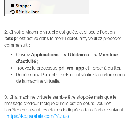
2. Si votre Machine virtuelle est gelée, et si seule l'option
Stop
"
" est active dans le menu déroulant, veuillez procéder
comme suit :
Applications --> Utilitaires --> Moniteur
Ouvrez
d'activité
;
prl_vm_app
Trouvez le processus
et Forcer à quitter.
Redémarrez Parallels Desktop et vérifiez la performance
de la machine virtuelle.
3. Si la machine virtuelle semble être stoppée mais que le
message d'erreur indique qu'elle est en cours, veuillez
l'arrêter en suivant les étapes indiquées dans l'article suivant
:
https://kb.parallels.com/fr/6338