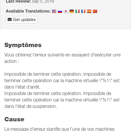
Last Review:
Sep 5, 2018
Available Translations:
Get updates
Symptômes
Vous obtenez l'erreur suivante en essayant d'exécuter une
action :
Impossible de terminer cette opération. Impossible de
terminer cette opération car la machine virtuelle \"%1\" est
dans l'état d'arrêt.
Impossible de terminer cette opération. Impossible de
terminer cette opération car la machine virtuelle \"%1\" est
dans l'état de suspension.
Cause
Le message d'erreur signifie que l'une de vos machines