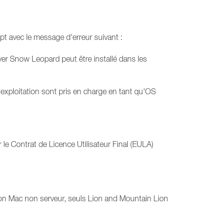
t avec le message d'erreur suivant :
er Snow Leopard peut être installé dans les
xploitation sont pris en charge en tant qu'OS
 le Contrat de Licence Utilisateur Final (EULA)
tion Mac non serveur, seuls Lion and Mountain Lion