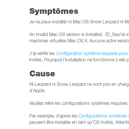
Symptômes
Je ne peux installer ni Mac OS Snow Leopard ni Mac
An invalid Mac OS version is installed. ID_Seul l
machines virtuelles Mac OS X. Aucune autre versio
J'ai vérifié les
Configuration système requises pour
invités. Pourquoi l'installation ne fonctionne-t-elle 
Cause
Ni Leopard ni Snow Leopard ne sont pris en charge p
d'Apple.
Veuillez relire les configurations systèmes requises 
Par exemple, d'après les
Configurations systèmes 
peuvent être installés en tant qu'OS invités. Attent