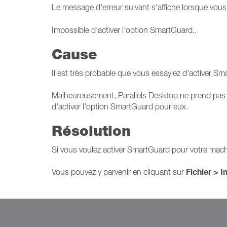
Le message d'erreur suivant s'affiche lorsque vous
Impossible d'activer l'option SmartGuard..
Cause
Il est très probable que vous essayiez d'activer S
Malheureusement, Parallels Desktop ne prend pas e
d'activer l'option SmartGuard pour eux.
Résolution
Si vous voulez activer SmartGuard pour votre machin
Fichier > 
Vous pouvez y parvenir en cliquant sur