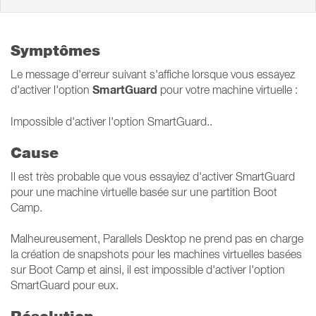
Symptômes
Le message d'erreur suivant s'affiche lorsque vous essayez
SmartGuard
d'activer l'option
pour votre machine virtuelle :
Impossible d'activer l'option SmartGuard..
Cause
Il est très probable que vous essayiez d'activer SmartGuard
pour une machine virtuelle basée sur une partition Boot
Camp.
Malheureusement, Parallels Desktop ne prend pas en charge
la création de snapshots pour les machines virtuelles basées
sur Boot Camp et ainsi, il est impossible d'activer l'option
SmartGuard pour eux.