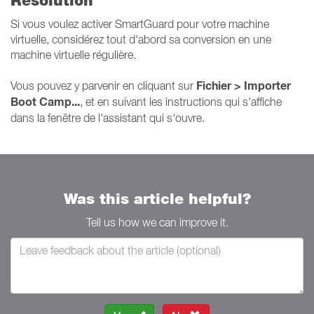
Résolution
Si vous voulez activer SmartGuard pour votre machine
virtuelle, considérez tout d'abord sa conversion en une
machine virtuelle régulière.
Fichier > Importer
Vous pouvez y parvenir en cliquant sur
Boot Camp...
, et en suivant les instructions qui s'affiche
dans la fenêtre de l'assistant qui s'ouvre.
Was this article helpful?
Tell us how we can improve it.