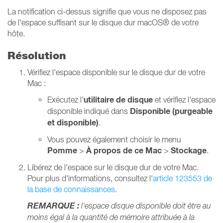
La notification ci-dessus signifie que vous ne disposez pas
de l'espace suffisant sur le disque dur macOS® de votre
hôte.
Résolution
Vérifiez l'espace disponible sur le disque dur de votre
Mac :
utilitaire
de disque
Exécutez l'
et vérifiez l'espace
Disponible (purgeable
disponible indiqué dans
et disponible)
.
Vous pouvez également choisir le menu
Pomme
À propos de ce Mac
Stockage
>
>
.
Libérez de l'espace sur le disque dur de votre Mac.
Pour plus d'informations, consultez l'
article 123553 de
la base de connaissances
.
REMARQUE :
l'espace disque disponible doit être au
moins égal à la quantité de mémoire attribuée à la