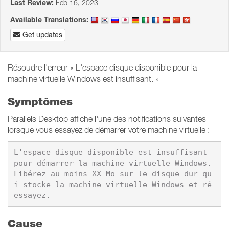
Last Review:
Feb 16, 2023
Available Translations:
Get updates
Résoudre l'erreur « L'espace disque disponible pour la
machine virtuelle Windows est insuffisant. »
Symptômes
Parallels Desktop affiche l'une des notifications suivantes
lorsque vous essayez de démarrer votre machine virtuelle :
L'espace disque disponible est insuffisant 
pour démarrer la machine virtuelle Windows. 
Libérez au moins XX Mo sur le disque dur qu
i stocke la machine virtuelle Windows et ré
essayez.
Cause