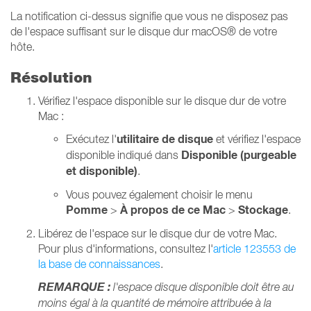
La notification ci-dessus signifie que vous ne disposez pas
de l'espace suffisant sur le disque dur macOS® de votre
hôte.
Résolution
Vérifiez l'espace disponible sur le disque dur de votre
Mac :
utilitaire
de disque
Exécutez l'
et vérifiez l'espace
Disponible (purgeable
disponible indiqué dans
et disponible)
.
Vous pouvez également choisir le menu
Pomme
À propos de ce Mac
Stockage
>
>
.
Libérez de l'espace sur le disque dur de votre Mac.
Pour plus d'informations, consultez l'
article 123553 de
la base de connaissances
.
REMARQUE :
l'espace disque disponible doit être au
moins égal à la quantité de mémoire attribuée à la