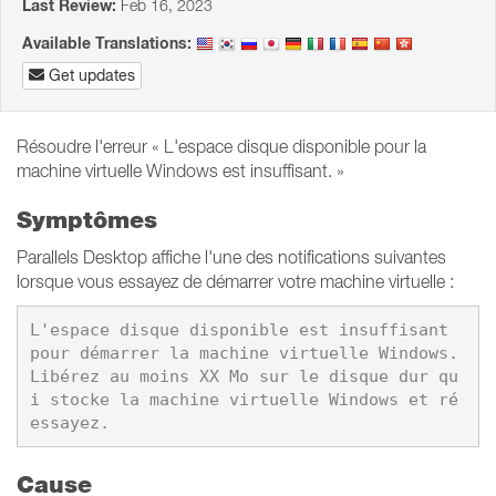
Last Review:
Feb 16, 2023
Available Translations:
Get updates
Résoudre l'erreur « L'espace disque disponible pour la
machine virtuelle Windows est insuffisant. »
Symptômes
Parallels Desktop affiche l'une des notifications suivantes
lorsque vous essayez de démarrer votre machine virtuelle :
L'espace disque disponible est insuffisant 
pour démarrer la machine virtuelle Windows. 
Libérez au moins XX Mo sur le disque dur qu
i stocke la machine virtuelle Windows et ré
essayez.
Cause