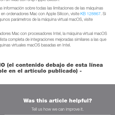
s información sobre todas las limitaciones de las máquinas
 en ordenadores Mac con Apple Silicon, visite
KB 128867
. Si
lgunos parámetros de la máquina virtual macOS, visite
adores Mac con procesadores Intel, la máquina virtual macOS
ista completa de integraciones mejoradas similares a las que
quinas virtuales macOS basadas en Intel.
O (el contenido debajo de esta línea
ble en el artículo publicado) -
Was this article helpful?
Tell us how we can improve it.