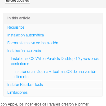
Get updates
In this article
Requisitos
Instalación automática
Forma alternativa de instalación.
Instalación avanzada
Instale macOS VM en Parallels Desktop 19 y versiones
posteriores
Instalar una máquina virtual macOS de una versión
diferente
Instalar Parallels Tools
Limitaciones
con Apple, los ingenieros de Parallels crearon el primer