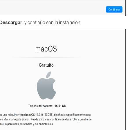
Descargar
y continúe con la instalación.