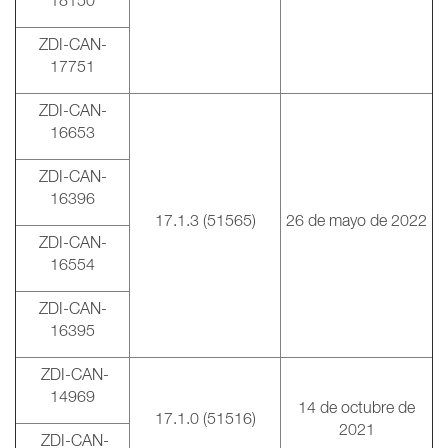
18150
ZDI-CAN-
17751
ZDI-CAN-
16653
ZDI-CAN-
16396
17.1.3 (51565)
26 de mayo de 2022
ZDI-CAN-
16554
ZDI-CAN-
16395
ZDI-CAN-
14969
14 de octubre de
17.1.0 (51516)
2021
ZDI-CAN-