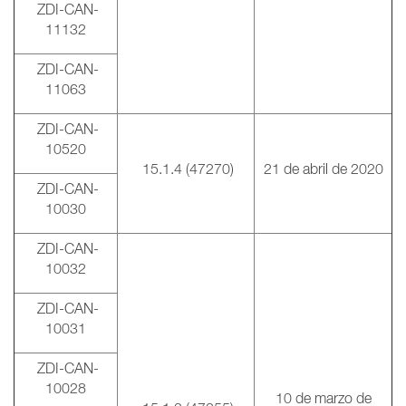
ZDI-CAN-
11132
ZDI-CAN-
11063
ZDI-CAN-
10520
15.1.4 (47270)
21 de abril de 2020
ZDI-CAN-
10030
ZDI-CAN-
10032
ZDI-CAN-
10031
ZDI-CAN-
10028
10 de marzo de