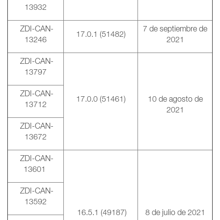
13932
ZDI-CAN-
7 de septiembre de
17.0.1 (51482)
13246
2021
ZDI-CAN-
13797
ZDI-CAN-
17.0.0 (51461)
10 de agosto de
13712
2021
ZDI-CAN-
13672
ZDI-CAN-
13601
ZDI-CAN-
13592
16.5.1 (49187)
8 de julio de 2021