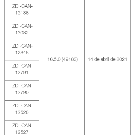
ZDI-CAN-
13186
ZDI-CAN-
13082
ZDI-CAN-
12848
16.5.0 (49183)
14 de abril de 2021
ZDI-CAN-
12791
ZDI-CAN-
12790
ZDI-CAN-
12528
ZDI-CAN-
12527