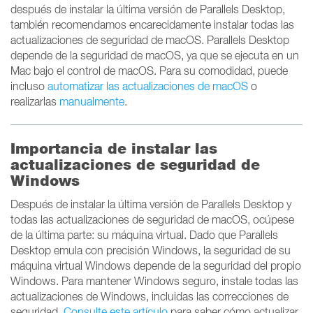
después de instalar la última versión de Parallels Desktop,
también recomendamos encarecidamente instalar todas las
actualizaciones de seguridad de macOS. Parallels Desktop
depende de la seguridad de macOS, ya que se ejecuta en un
Mac bajo el control de macOS. Para su comodidad, puede
incluso
automatizar las actualizaciones de macOS
o
realizarlas
manualmente
.
Importancia de instalar las
actualizaciones de seguridad de
Windows
Después de instalar la última versión de Parallels Desktop y
todas las actualizaciones de seguridad de macOS, ocúpese
de la última parte: su máquina virtual. Dado que Parallels
Desktop emula con precisión Windows, la seguridad de su
máquina virtual Windows depende de la seguridad del propio
Windows. Para mantener Windows seguro, instale todas las
actualizaciones de Windows, incluidas las correcciones de
seguridad.
Consulte este artículo
para saber cómo actualizar.