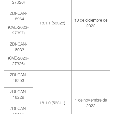
27328)
ZDI-CAN-
18964
13 de diciembre de
18.1.1 (53328)
2022
(CVE-2023-
27327)
ZDI-CAN-
18933
(CVE-2023-
27326)
ZDI-CAN-
18253
ZDI-CAN-
18229
1 de noviembre de
18.1.0 (53311)
2022
ZDI-CAN-