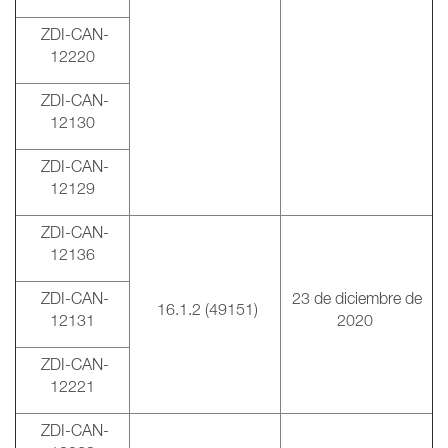
ZDI-CAN-
12220
ZDI-CAN-
12130
ZDI-CAN-
12129
ZDI-CAN-
12136
ZDI-CAN-
23 de diciembre de
16.1.2 (49151)
12131
2020
ZDI-CAN-
12221
ZDI-CAN-