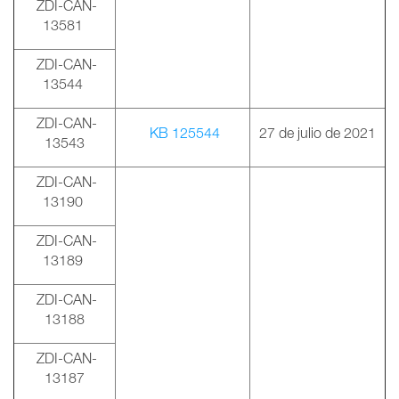
ZDI-CAN-
13581
ZDI-CAN-
13544
ZDI-CAN-
KB 125544
27 de julio de 2021
13543
ZDI-CAN-
13190
ZDI-CAN-
13189
ZDI-CAN-
13188
ZDI-CAN-
13187