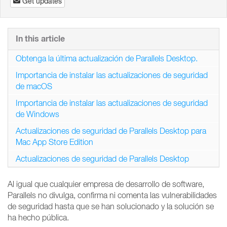
Get updates
In this article
Obtenga la última actualización de Parallels Desktop.
Importancia de instalar las actualizaciones de seguridad
de macOS
Importancia de instalar las actualizaciones de seguridad
de Windows
Actualizaciones de seguridad de Parallels Desktop para
Mac App Store Edition
Actualizaciones de seguridad de Parallels Desktop
Al igual que cualquier empresa de desarrollo de software,
Parallels no divulga, confirma ni comenta las vulnerabilidades
de seguridad hasta que se han solucionado y la solución se
ha hecho pública.