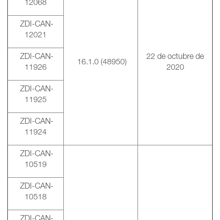
12068
ZDI-CAN-
12021
ZDI-CAN-
22 de octubre de
16.1.0 (48950)
11926
2020
ZDI-CAN-
11925
ZDI-CAN-
11924
ZDI-CAN-
10519
ZDI-CAN-
10518
ZDI-CAN-