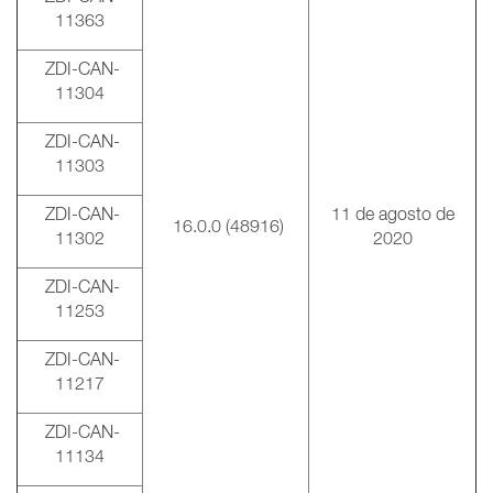
11363
ZDI-CAN-
11304
ZDI-CAN-
11303
ZDI-CAN-
11 de agosto de
16.0.0 (48916)
11302
2020
ZDI-CAN-
11253
ZDI-CAN-
11217
ZDI-CAN-
11134