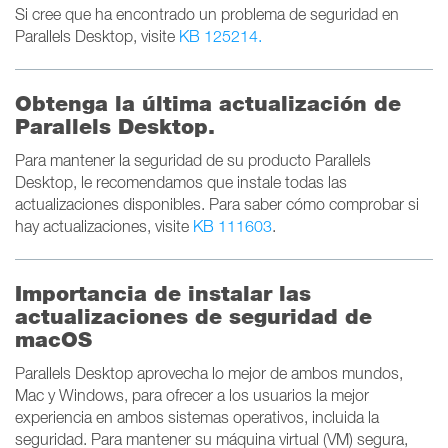
Si cree que ha encontrado un problema de seguridad en
Parallels Desktop, visite
KB 125214.
Obtenga la última actualización de
Parallels Desktop.
Para mantener la seguridad de su producto Parallels
Desktop, le recomendamos que instale todas las
actualizaciones disponibles. Para saber cómo comprobar si
hay actualizaciones, visite
KB 111603
.
Importancia de instalar las
actualizaciones de seguridad de
macOS
Parallels Desktop aprovecha lo mejor de ambos mundos,
Mac y Windows, para ofrecer a los usuarios la mejor
experiencia en ambos sistemas operativos, incluida la
seguridad. Para mantener su máquina virtual (VM) segura,