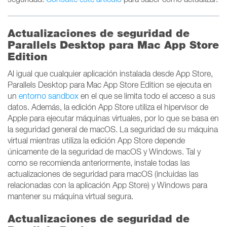
Actualizaciones de seguridad de
Parallels Desktop para Mac App Store
Edition
Al igual que cualquier aplicación instalada desde App Store,
Parallels Desktop para Mac App Store Edition se ejecuta en
un
entorno sandbox
en el que se limita todo el acceso a sus
datos. Además, la edición App Store utiliza el hipervisor de
Apple para ejecutar máquinas virtuales, por lo que se basa en
la seguridad general de macOS. La seguridad de su máquina
virtual mientras utiliza la edición App Store depende
únicamente de la seguridad de macOS y Windows. Tal y
como se recomienda anteriormente, instale todas las
actualizaciones de seguridad para macOS (incluidas las
relacionadas con la aplicación App Store) y Windows para
mantener su máquina virtual segura.
Actualizaciones de seguridad de