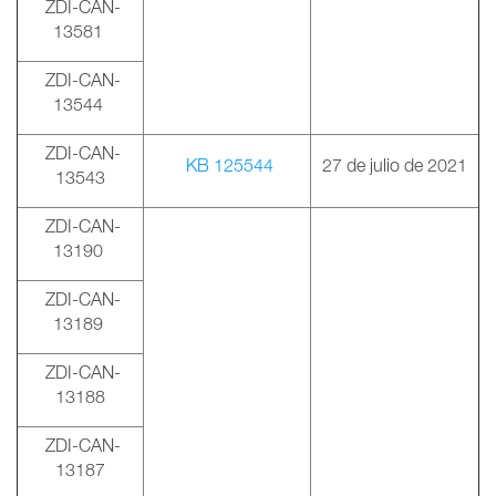
ZDI-CAN-
13581
ZDI-CAN-
13544
ZDI-CAN-
KB 125544
27 de julio de 2021
13543
ZDI-CAN-
13190
ZDI-CAN-
13189
ZDI-CAN-
13188
ZDI-CAN-
13187