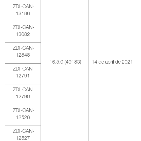
ZDI-CAN-
13186
ZDI-CAN-
13082
ZDI-CAN-
12848
16.5.0 (49183)
14 de abril de 2021
ZDI-CAN-
12791
ZDI-CAN-
12790
ZDI-CAN-
12528
ZDI-CAN-
12527