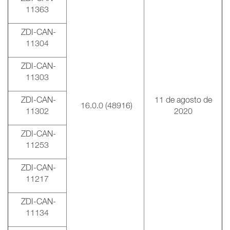
11363
ZDI-CAN-
11304
ZDI-CAN-
11303
ZDI-CAN-
11 de agosto de
16.0.0 (48916)
11302
2020
ZDI-CAN-
11253
ZDI-CAN-
11217
ZDI-CAN-
11134