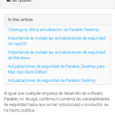
Get updates
In this article
Obtenga la última actualización de Parallels Desktop.
Importancia de instalar las actualizaciones de seguridad
de macOS
Importancia de instalar las actualizaciones de seguridad
de Windows
Actualizaciones de seguridad de Parallels Desktop para
Mac App Store Edition
Actualizaciones de seguridad de Parallels Desktop
Al igual que cualquier empresa de desarrollo de software,
Parallels no divulga, confirma ni comenta las vulnerabilidades
de seguridad hasta que se han solucionado y la solución se
ha hecho pública.