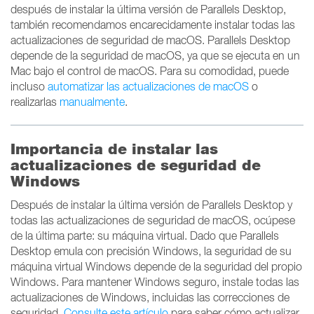
después de instalar la última versión de Parallels Desktop,
también recomendamos encarecidamente instalar todas las
actualizaciones de seguridad de macOS. Parallels Desktop
depende de la seguridad de macOS, ya que se ejecuta en un
Mac bajo el control de macOS. Para su comodidad, puede
incluso
automatizar las actualizaciones de macOS
o
realizarlas
manualmente
.
Importancia de instalar las
actualizaciones de seguridad de
Windows
Después de instalar la última versión de Parallels Desktop y
todas las actualizaciones de seguridad de macOS, ocúpese
de la última parte: su máquina virtual. Dado que Parallels
Desktop emula con precisión Windows, la seguridad de su
máquina virtual Windows depende de la seguridad del propio
Windows. Para mantener Windows seguro, instale todas las
actualizaciones de Windows, incluidas las correcciones de
seguridad.
Consulte este artículo
para saber cómo actualizar.