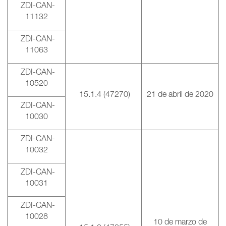
ZDI-CAN-
11132
ZDI-CAN-
11063
ZDI-CAN-
10520
15.1.4 (47270)
21 de abril de 2020
ZDI-CAN-
10030
ZDI-CAN-
10032
ZDI-CAN-
10031
ZDI-CAN-
10028
10 de marzo de