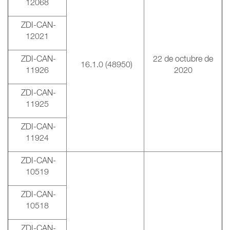
12068
ZDI-CAN-
12021
ZDI-CAN-
22 de octubre de
16.1.0 (48950)
11926
2020
ZDI-CAN-
11925
ZDI-CAN-
11924
ZDI-CAN-
10519
ZDI-CAN-
10518
ZDI-CAN-