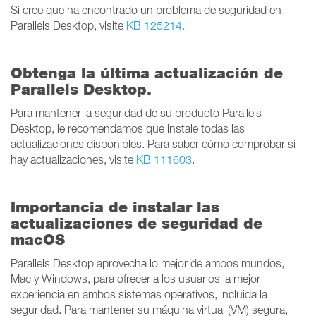
Si cree que ha encontrado un problema de seguridad en
Parallels Desktop, visite
KB 125214.
Obtenga la última actualización de
Parallels Desktop.
Para mantener la seguridad de su producto Parallels
Desktop, le recomendamos que instale todas las
actualizaciones disponibles. Para saber cómo comprobar si
hay actualizaciones, visite
KB 111603
.
Importancia de instalar las
actualizaciones de seguridad de
macOS
Parallels Desktop aprovecha lo mejor de ambos mundos,
Mac y Windows, para ofrecer a los usuarios la mejor
experiencia en ambos sistemas operativos, incluida la
seguridad. Para mantener su máquina virtual (VM) segura,