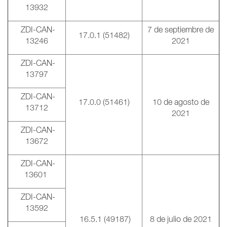
13932
ZDI-CAN-
7 de septiembre de
17.0.1 (51482)
13246
2021
ZDI-CAN-
13797
ZDI-CAN-
17.0.0 (51461)
10 de agosto de
13712
2021
ZDI-CAN-
13672
ZDI-CAN-
13601
ZDI-CAN-
13592
16.5.1 (49187)
8 de julio de 2021