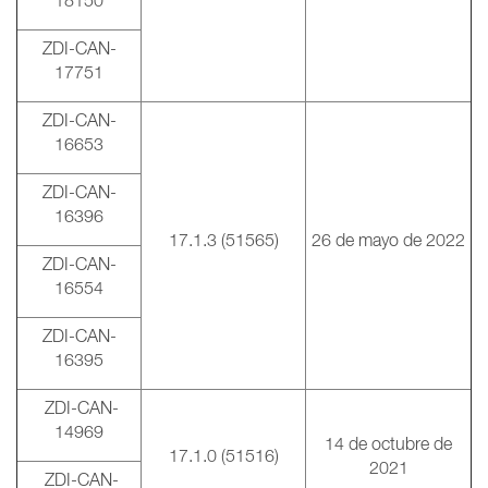
18150
ZDI-CAN-
17751
ZDI-CAN-
16653
ZDI-CAN-
16396
17.1.3 (51565)
26 de mayo de 2022
ZDI-CAN-
16554
ZDI-CAN-
16395
ZDI-CAN-
14969
14 de octubre de
17.1.0 (51516)
2021
ZDI-CAN-