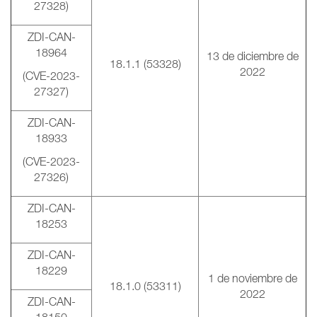
27328)
ZDI-CAN-
18964
13 de diciembre de
18.1.1 (53328)
2022
(CVE-2023-
27327)
ZDI-CAN-
18933
(CVE-2023-
27326)
ZDI-CAN-
18253
ZDI-CAN-
18229
1 de noviembre de
18.1.0 (53311)
2022
ZDI-CAN-