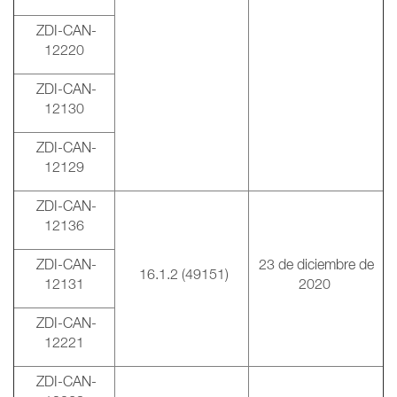
ZDI-CAN-
12220
ZDI-CAN-
12130
ZDI-CAN-
12129
ZDI-CAN-
12136
ZDI-CAN-
23 de diciembre de
16.1.2 (49151)
12131
2020
ZDI-CAN-
12221
ZDI-CAN-