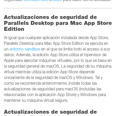
Actualizaciones de seguridad de
Parallels Desktop para Mac App Store
Edition
Al igual que cualquier aplicación instalada desde App Store,
Parallels Desktop para Mac App Store Edition se ejecuta en
un
entorno sandbox
en el que se limita todo el acceso a sus
datos. Además, la edición App Store utiliza el hipervisor de
Apple para ejecutar máquinas virtuales, por lo que se basa en
la seguridad general de macOS. La seguridad de su máquina
virtual mientras utiliza la edición App Store depende
únicamente de la seguridad de macOS y Windows. Tal y
como se recomienda anteriormente, instale todas las
actualizaciones de seguridad para macOS (incluidas las
relacionadas con la aplicación App Store) y Windows para
mantener su máquina virtual segura.
Actualizaciones de seguridad de