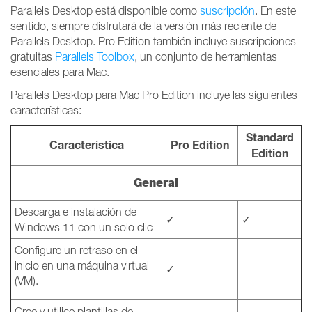
Parallels Desktop está disponible como
suscripción
. En este
sentido, siempre disfrutará de la versión más reciente de
Parallels Desktop. Pro Edition también incluye suscripciones
gratuitas
Parallels Toolbox
, un conjunto de herramientas
esenciales para Mac.
Parallels Desktop para Mac Pro Edition incluye las siguientes
características:
Standard
Característica
Pro Edition
Edition
General
Descarga e instalación de
✓
✓
Windows 11 con un solo clic
Configure un retraso en el
inicio en una máquina virtual
✓
(VM).
Cree y utilice plantillas de