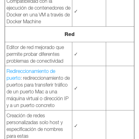
Compatibilidad con la
ejecución de contenedores de
✓
Docker en una VM a través de
Docker Machine
Red
Editor de red mejorado que
permite probar diferentes
✓
problemas de conectividad
Redireccionamiento de
puerto
: redireccionamiento de
puertos para transferir tráfico
✓
de un puerto Mac a una
máquina virtual o dirección IP
y a un puerto concreto
Creación de redes
personalizadas solo host y
✓
especificación de nombres
para estas