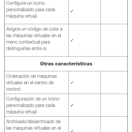
Configure un icono
personalizado para cada
✓
máquina virtual.
Asigne un código de color a
las máquinas virtuales en el
✓
menú contextual para
distinguirlas entre sí.
Otras características
Ordenación de máquinas
virtuales en el centro de
✓
control
Configuración de un icono
personalizado para cada
✓
máquina virtual
Archivado/desarchivado de
las máquinas virtuales en el
✓