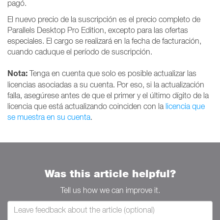
pagó.
El nuevo precio de la suscripción es el precio completo de
Parallels Desktop Pro Edition, excepto para las ofertas
especiales. El cargo se realizará en la fecha de facturación,
cuando caduque el período de suscripción.
Nota:
Tenga en cuenta que solo es posible actualizar las
licencias asociadas a su cuenta. Por eso, si la actualización
falla, asegúrese antes de que el primer y el último dígito de la
licencia que está actualizando coinciden con la
licencia que
se muestra en su cuenta
.
Was this article helpful?
Tell us how we can improve it.