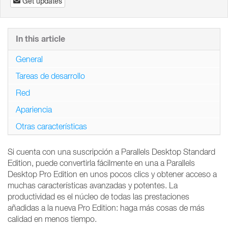
Get updates
In this article
General
Tareas de desarrollo
Red
Apariencia
Otras características
Si cuenta con una suscripción a Parallels Desktop Standard
Edition, puede convertirla fácilmente en una a Parallels
Desktop Pro Edition en unos pocos clics y obtener acceso a
muchas características avanzadas y potentes. La
productividad es el núcleo de todas las prestaciones
añadidas a la nueva Pro Edition: haga más cosas de más
calidad en menos tiempo.