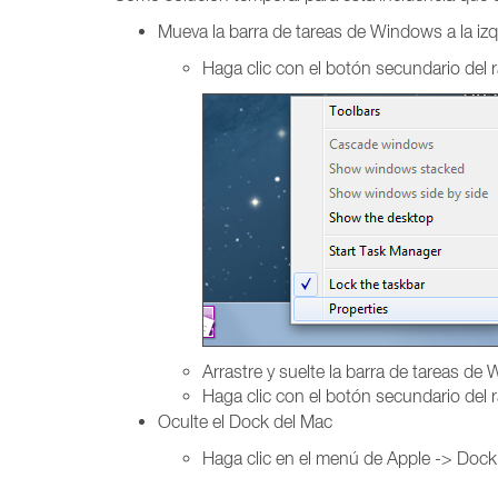
Mueva la barra de tareas de Windows a la izqu
Haga clic con el botón secundario del 
Arrastre y suelte la barra de tareas de 
Haga clic con el botón secundario del 
Oculte el Dock del Mac
Haga clic en el menú de Apple -> Dock 