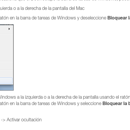
ierda o a la derecha de la pantalla del Mac
Bloquear l
ratón en la barra de tareas de Windows y deseleccione
Windows a la izquierda o a la derecha de la pantalla usando el rató
Bloquear la 
ratón en la barra de tareas de Windows y seleccione
-> Activar ocultación