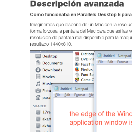
Descripción avanzada
Cómo funcionaba en Parallels Desktop 8 para
Imaginemos que dispone de un Mac con la resoluc
forma forzosa la pantalla del Mac para que así la
resolución de pantalla real disponible para la máq
resultado 1440x810.