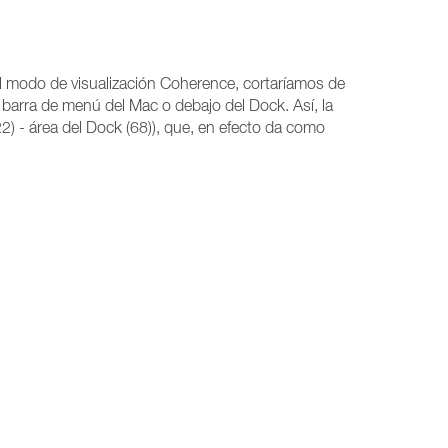
 modo de visualización Coherence, cortaríamos de
barra de menú del Mac o debajo del Dock. Así, la
2) - área del Dock (68)), que, en efecto da como