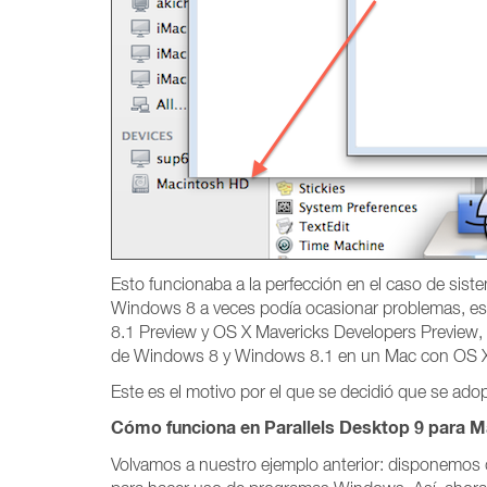
Esto funcionaba a la perfección en el caso de s
Windows 8 a veces podía ocasionar problemas, esp
8.1 Preview y OS X Mavericks Developers Preview,
de Windows 8 y Windows 8.1 en un Mac con OS X
Este es el motivo por el que se decidió que se ado
Cómo funciona en Parallels Desktop 9 para M
Volvamos a nuestro ejemplo anterior: disponemos 