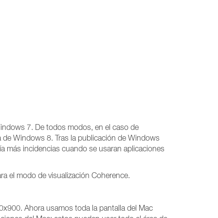
indows 7. De todos modos, en el caso de
a de Windows 8. Tras la publicación de Windows
ía más incidencias cuando se usaran aplicaciones
para el modo de visualización Coherence.
0x900. Ahora usamos toda la pantalla del Mac