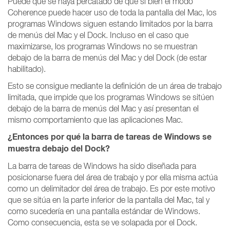
Puede que se haya percatado de que si bien el modo
Coherence puede hacer uso de toda la pantalla del Mac, los
programas Windows siguen estando limitados por la barra
de menús del Mac y el Dock. Incluso en el caso que
maximizarse, los programas Windows no se muestran
debajo de la barra de menús del Mac y del Dock (de estar
habilitado).
Esto se consigue mediante la definición de un área de trabajo
limitada, que impide que los programas Windows se sitúen
debajo de la barra de menús del Mac y así presentan el
mismo comportamiento que las aplicaciones Mac.
¿Entonces por qué la barra de tareas de Windows se
muestra debajo del Dock?
La barra de tareas de Windows ha sido diseñada para
posicionarse fuera del área de trabajo y por ella misma actúa
como un delimitador del área de trabajo. Es por este motivo
que se sitúa en la parte inferior de la pantalla del Mac, tal y
como sucedería en una pantalla estándar de Windows.
Como consecuencia, esta se ve solapada por el Dock.