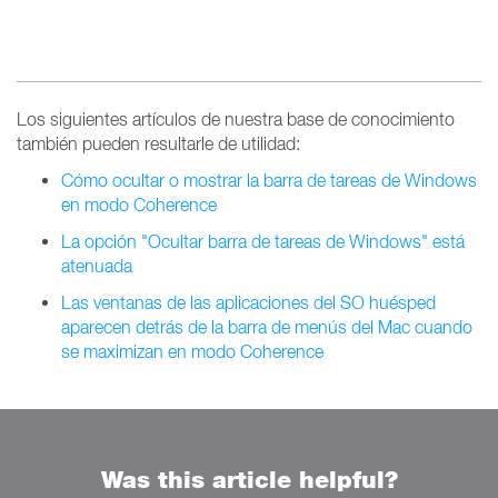
Los siguientes artículos de nuestra base de conocimiento
también pueden resultarle de utilidad:
Cómo ocultar o mostrar la barra de tareas de Windows
en modo Coherence
La opción "Ocultar barra de tareas de Windows" está
atenuada
Las ventanas de las aplicaciones del SO huésped
aparecen detrás de la barra de menús del Mac cuando
se maximizan en modo Coherence
Was this article helpful?