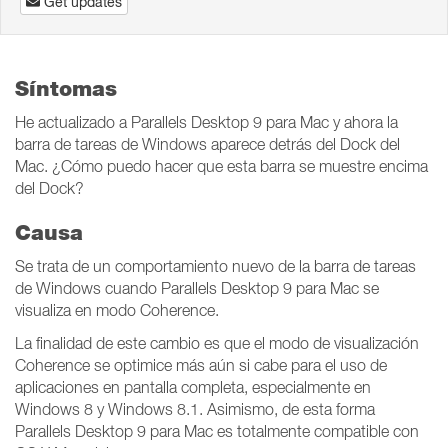
Get updates
Síntomas
He actualizado a Parallels Desktop 9 para Mac y ahora la
barra de tareas de Windows aparece detrás del Dock del
Mac. ¿Cómo puedo hacer que esta barra se muestre encima
del Dock?
Causa
Se trata de un comportamiento nuevo de la barra de tareas
de Windows cuando Parallels Desktop 9 para Mac se
visualiza en modo Coherence.
La finalidad de este cambio es que el modo de visualización
Coherence se optimice más aún si cabe para el uso de
aplicaciones en pantalla completa, especialmente en
Windows 8 y Windows 8.1. Asimismo, de esta forma
Parallels Desktop 9 para Mac es totalmente compatible con