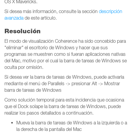
OS X Mavericks.
Si desea más información, consulte la sección
descripción
avanzada
de este artículo.
Resolución
El modo de visualización Coherence ha sido concebido para
"eliminar" el escritorio de Windows y hacer que sus
programas se muestren como si fueran aplicaciones nativas
del Mac, motivo por el cual la barra de tareas de Windows se
oculta por omisión.
Si desea ver la barra de tareas de Windows, puede activarla
mediante el menú de Parallels -> presionar Alt -> Mostrar
barra de tareas de Windows
Como solución temporal para esta incidencia que ocasiona
que el Dock solape la barra de tareas de Windows, puede
realizar los pasos detallados a continuación.
Mueva la barra de tareas de Windows a la izquierda o a
la derecha de la pantalla del Mac