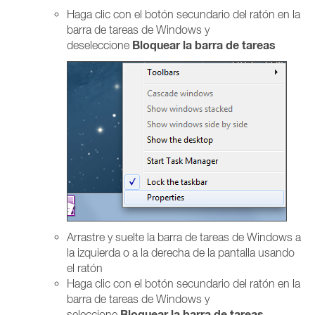
Haga clic con el botón secundario del ratón en la
barra de tareas de Windows y
Bloquear la barra de tareas
deseleccione
Arrastre y suelte la barra de tareas de Windows a
la izquierda o a la derecha de la pantalla usando
el ratón
Haga clic con el botón secundario del ratón en la
barra de tareas de Windows y
Bloquear la barra de tareas
seleccione