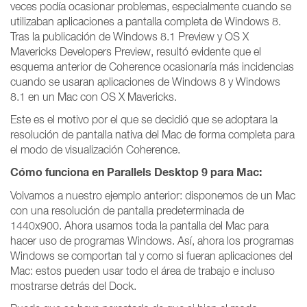
veces podía ocasionar problemas, especialmente cuando se
utilizaban aplicaciones a pantalla completa de Windows 8.
Tras la publicación de Windows 8.1 Preview y OS X
Mavericks Developers Preview, resultó evidente que el
esquema anterior de Coherence ocasionaría más incidencias
cuando se usaran aplicaciones de Windows 8 y Windows
8.1 en un Mac con OS X Mavericks.
Este es el motivo por el que se decidió que se adoptara la
resolución de pantalla nativa del Mac de forma completa para
el modo de visualización Coherence.
Cómo funciona en Parallels Desktop 9 para Mac:
Volvamos a nuestro ejemplo anterior: disponemos de un Mac
con una resolución de pantalla predeterminada de
1440x900. Ahora usamos toda la pantalla del Mac para
hacer uso de programas Windows. Así, ahora los programas
Windows se comportan tal y como si fueran aplicaciones del
Mac: estos pueden usar todo el área de trabajo e incluso
mostrarse detrás del Dock.