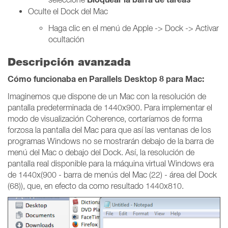
Oculte el Dock del Mac
Haga clic en el menú de Apple -> Dock -> Activar
ocultación
Descripción avanzada
Cómo funcionaba en Parallels Desktop 8 para Mac:
Imaginemos que dispone de un Mac con la resolución de
pantalla predeterminada de 1440x900. Para implementar el
modo de visualización Coherence, cortaríamos de forma
forzosa la pantalla del Mac para que así las ventanas de los
programas Windows no se mostrarán debajo de la barra de
menú del Mac o debajo del Dock. Así, la resolución de
pantalla real disponible para la máquina virtual Windows era
de 1440x(900 - barra de menús del Mac (22) - área del Dock
(68)), que, en efecto da como resultado 1440x810.