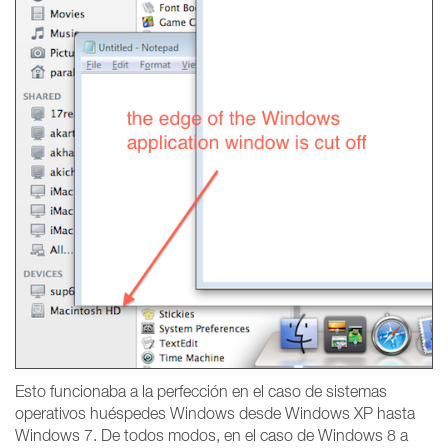
Esto funcionaba a la perfección en el caso de sistemas
operativos huéspedes Windows desde Windows XP hasta
Windows 7. De todos modos, en el caso de Windows 8 a