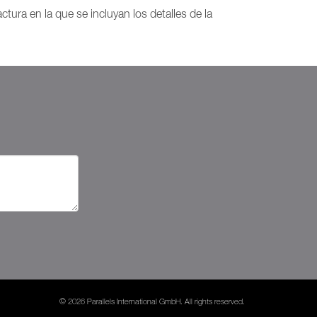
ctura en la que se incluyan los detalles de la
© 2026 Parallels International GmbH. All rights reserved.