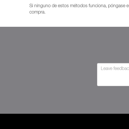
Si ninguno de estos métodos funciona, póngase e
compra.