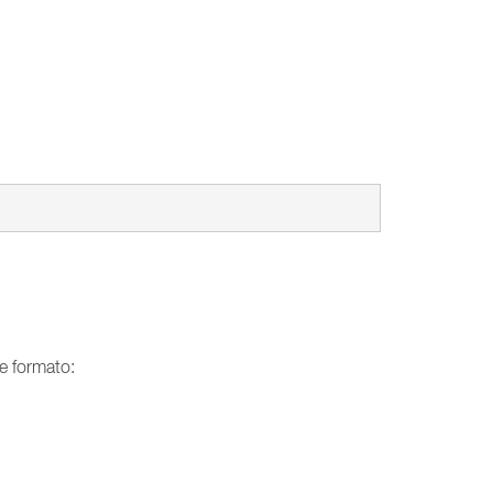
te formato: