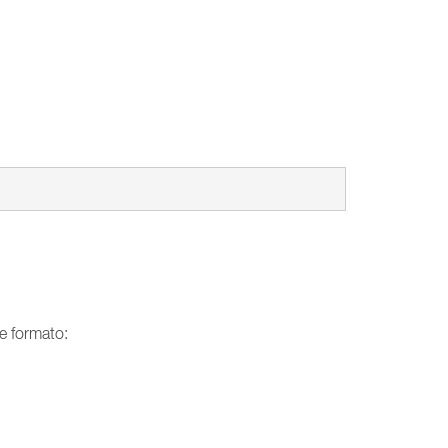
te formato: