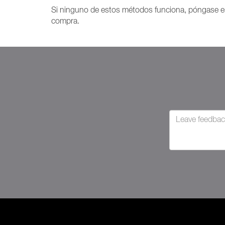
Si ninguno de estos métodos funciona, póngase e
compra.