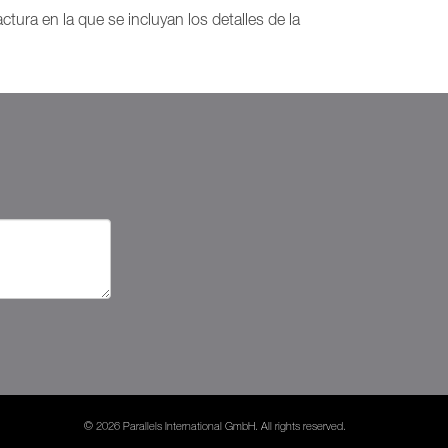
ctura en la que se incluyan los detalles de la
© 2026 Parallels International GmbH. All rights reserved.